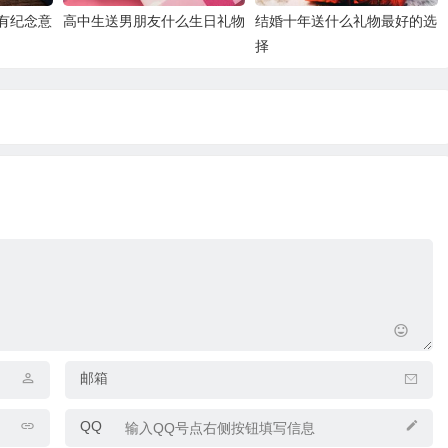
有纪念意
高中生送男朋友什么生日礼物
结婚十年送什么礼物最好的选
择
邮箱
QQ