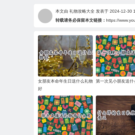
本文由
礼物攻略大全
发表于 2024-12-30 1
转载请务必保留本文链接：
https://www.yo
女朋友本命年生日送什么礼物
第一次见小朋友送什
好