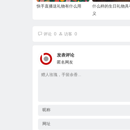
快手直播送礼物有什么用
什么样的生日礼物具
义
0
0
评论
访客
发表评论
匿名网友
昵称
网址