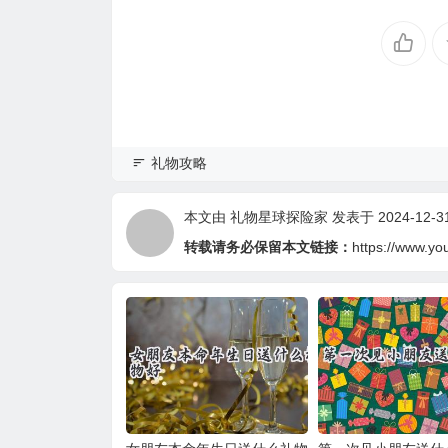
礼物攻略
本文由
礼物星球探险家
发表于 2024-12-31 
转载请务必保留本文链接：
https://www.yo