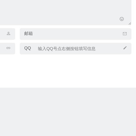
邮箱
QQ