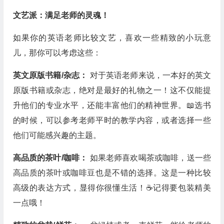
文艺派：满足老师的灵魂！
如果你的英语老师比较文艺，喜欢一些精致的小玩意
儿，那你可以考虑这些：
英文原版书籍/杂志：
对于英语老师来说，一本好的英文
原版书籍或杂志，绝对是最好的礼物之一！这不仅能提
升他们的专业水平，还能丰富他们的精神世界。📖选书
的时候，可以参考老师平时的教学内容，或者选择一些
他们可能感兴趣的主题。
高品质的茶叶/咖啡：
如果老师喜欢喝茶或咖啡，送一些
高品质的茶叶或咖啡豆也是不错的选择。这是一种比较
高级的表达方式，显得你很懂生活！☕记得要包装精美
一点哦！