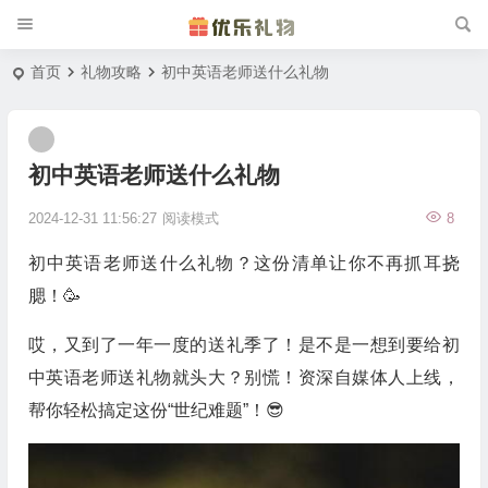
首页
礼物攻略
初中英语老师送什么礼物
初中英语老师送什么礼物
2024-12-31 11:56:27
阅读模式
8
初中英语老师送什么礼物？这份清单让你不再抓耳挠
腮！🥳
哎，又到了一年一度的送礼季了！是不是一想到要给初
中英语老师送礼物就头大？别慌！资深自媒体人上线，
帮你轻松搞定这份“世纪难题”！😎