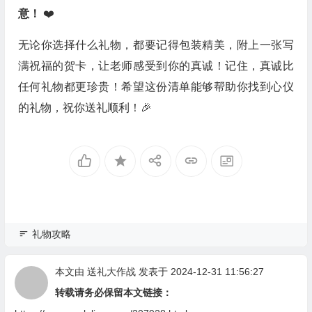
意！
❤️
无论你选择什么礼物，都要记得包装精美，附上一张写
满祝福的贺卡，让老师感受到你的真诚！记住，真诚比
任何礼物都更珍贵！希望这份清单能够帮助你找到心仪
的礼物，祝你送礼顺利！🎉
礼物攻略
本文由
送礼大作战
发表于 2024-12-31 11:56:27
转载请务必保留本文链接：