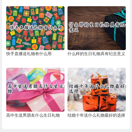
快手直播送礼物有什么用
什么样的生日礼物具有纪念意义
高中生送男朋友什么生日礼物
结婚十年送什么礼物最好的选择