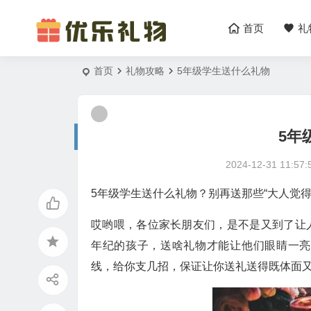
首页
礼
首页
礼物攻略
5年级学生送什么礼物
5年
2024-12-31 11:57:
5年级学生送什么礼物？别再送那些“大人觉得
哎哟喂，各位家长朋友们，是不是又到了让
年纪的孩子，送啥礼物才能让他们眼睛一亮
线，给你支几招，保证让你送礼送得既体面又