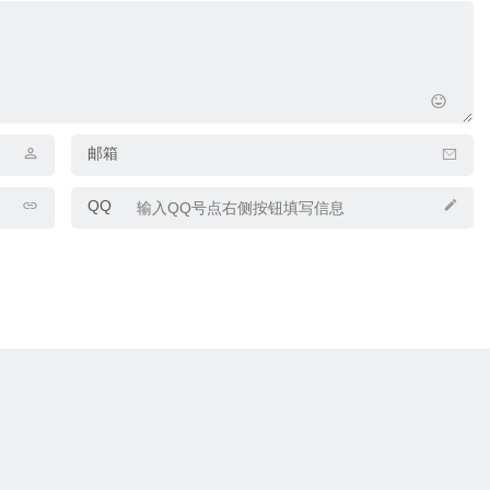
邮箱
QQ