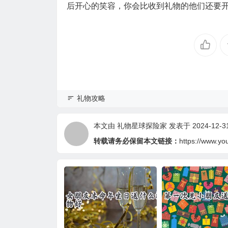
后开心的笑容，你会比收到礼物的他们还要开
礼物攻略
本文由
礼物星球探险家
发表于 2024-12-31 
转载请务必保留本文链接：
https://www.yo