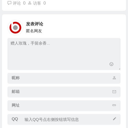
0
0
评论
访客
发表评论
匿名网友
昵称
邮箱
网址
QQ