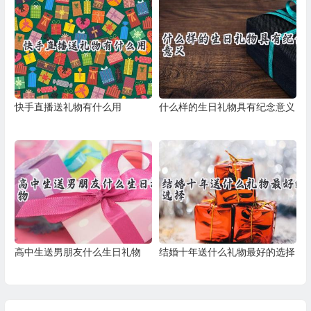
快手直播送礼物有什么用
什么样的生日礼物具有纪念意义
高中生送男朋友什么生日礼物
结婚十年送什么礼物最好的选择