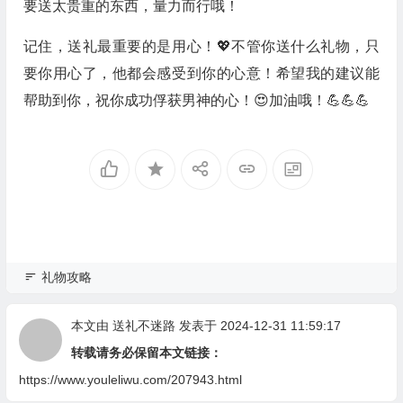
要送太贵重的东西，量力而行哦！
记住，送礼最重要的是用心！💖不管你送什么礼物，只
要你用心了，他都会感受到你的心意！希望我的建议能
帮助到你，祝你成功俘获男神的心！😍加油哦！💪💪💪
礼物攻略
本文由
送礼不迷路
发表于 2024-12-31 11:59:17
转载请务必保留本文链接：
https://www.youleliwu.com/207943.html