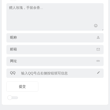
昵称
邮箱
网址
QQ