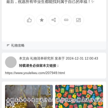
最后，祝愿所有毕业生都能找到属于自己的幸福！✨
礼物攻略
本文由
礼物清单研究所
发表于 2024-12-31 12:00:43
转载请务必保留本文链接：
https://www.youleliwu.com/207949.html