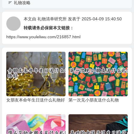
礼物攻略
本文由
礼物清单研究所
发表于 2025-04-09 15:40:50
转载请务必保留本文链接：
https://www.youleliwu.com/216857.html
女朋友本命年生日送什么礼物好
第一次见小朋友送什么礼物