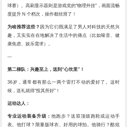
球赛）。高刷显示器则是游戏党的“物理外挂”，画面流畅
度提升 N 个档次，操作都丝滑了！
为啥推荐这些？
因为它们既满足了男人对科技的天然兴
趣，又实实在在地解决了生活中的痛点（比如噪音、健
康焦虑、娱乐需求）。
---
第二梯队：兴趣至上，送到“心坎里”！
36岁，通常都有那么一两个雷打不动的爱好了。这时
候，送礼就得“投其所好”！
运动达人：
专业运动装备升级：
他跑步？送双顶级跑鞋或运动手
表。他打球？限量版球衣、好用的球拍。他骑行？酷炫