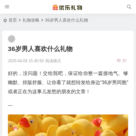
首页
礼物攻略
36岁男人喜欢什么礼物
36岁男人喜欢什么礼物
2025-04-09 15:40:50
阅读模式
37
好的，没问题！交给我吧，保证给你整一篇接地气、够
幽默、排版舒服、让你看了就想转发给身边“36岁男同胞”
或者正在为这事儿发愁的朋友的文章！
---