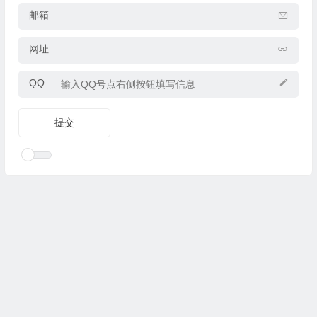
邮箱
网址
QQ