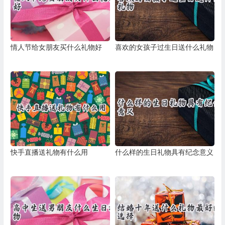
情人节给女朋友买什么礼物好
喜欢的女孩子过生日送什么礼物
快手直播送礼物有什么用
什么样的生日礼物具有纪念意义