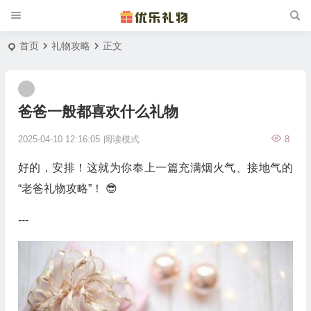
首页
礼物攻略
正文
爸爸一般都喜欢什么礼物
2025-04-10 12:16:05
阅读模式
8
好的，安排！这就为你奉上一篇充满烟火气、接地气的
“老爸礼物攻略”！ 😎
---