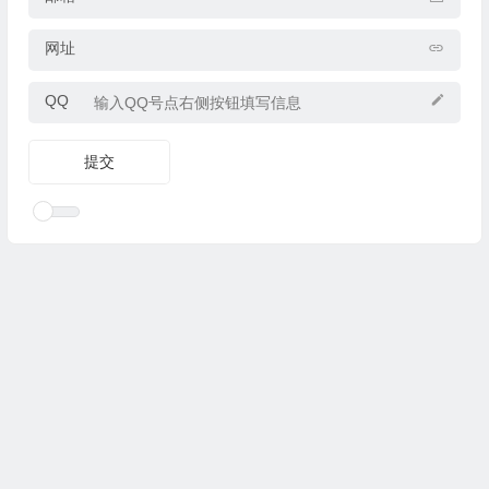
网址
QQ