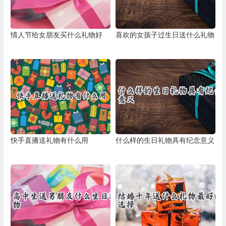
情人节给女朋友买什么礼物好
喜欢的女孩子过生日送什么礼物
快手直播送礼物有什么用
什么样的生日礼物具有纪念意义