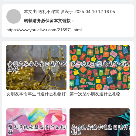
本文由
送礼不踩雷
发表于 2025-04-10 12:16:05
转载请务必保留本文链接：
https://www.youleliwu.com/216971.html
女朋友本命年生日送什么礼物好
第一次见小朋友送什么礼物