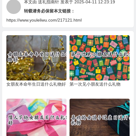
本文由
送礼指南针
发表于 2025-04-11 12:23:19
转载请务必保留本文链接：
https://www.youleliwu.com/217121.html
女朋友本命年生日送什么礼物好
第一次见小朋友送什么礼物