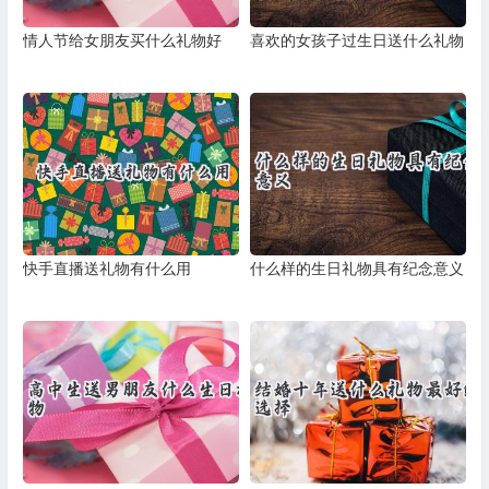
情人节给女朋友买什么礼物好
喜欢的女孩子过生日送什么礼物
快手直播送礼物有什么用
什么样的生日礼物具有纪念意义