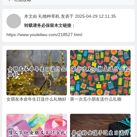
本文由
礼物种草机
发表于 2025-04-29 12:11:35
转载请务必保留本文链接：
https://www.youleliwu.com/218527.html
女朋友本命年生日送什么礼物好
第一次见小朋友送什么礼物