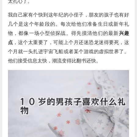
太扎心了。
我自己家有个快到这年纪的小侄子，朋友的孩子也有好
几个是这个年龄段的。每次给他们准备生日或新年礼
物，都像一场小型侦探战。得先摸清他们的最新
兴趣
点
，这个太重要了，可能上个月还迷恐龙迷得要死，这
个月就一头扎进宇宙飞船或者某个游戏的虚拟世界了。
他们接受信息太快，潮流变得比翻书还快。