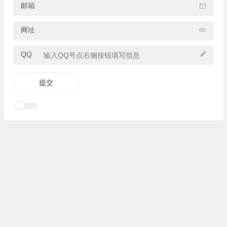
邮箱
网址
QQ