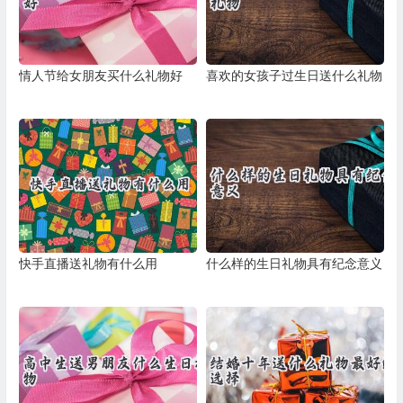
情人节给女朋友买什么礼物好
喜欢的女孩子过生日送什么礼物
快手直播送礼物有什么用
什么样的生日礼物具有纪念意义