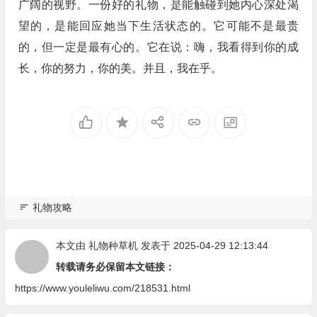
广阔的视野。一份好的礼物，是能触碰到她内心深处渴
望的，是能回应她当下生活状态的。它可能不是最贵
的，但一定是最有心的。它在说：嗨，我看得到你的成
长，你的努力，你的美。并且，我在乎。
礼物攻略
本文由
礼物种草机
发表于 2025-04-29 12:13:44
转载请务必保留本文链接：
https://www.youleliwu.com/218531.html