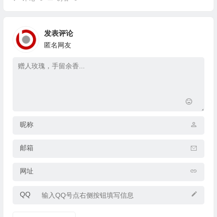
发表评论
匿名网友
昵称
邮箱
网址
QQ