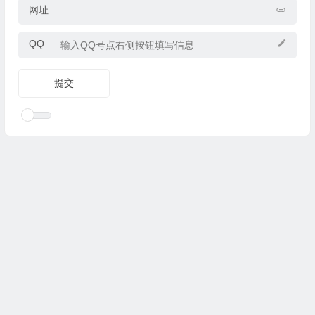
网址
QQ