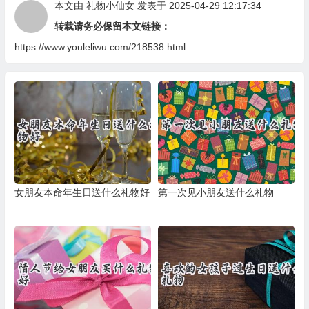
本文由
礼物小仙女
发表于 2025-04-29 12:17:34
转载请务必保留本文链接：
https://www.youleliwu.com/218538.html
女朋友本命年生日送什么礼物好
第一次见小朋友送什么礼物