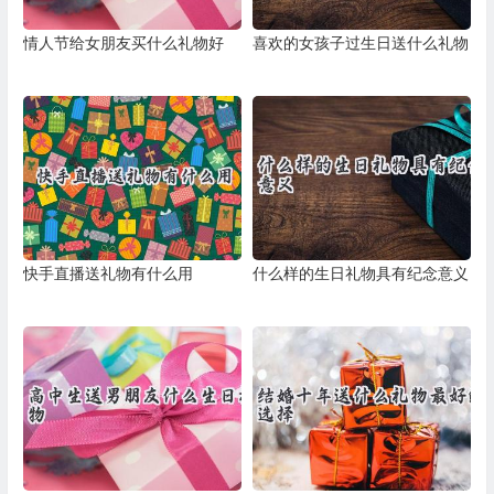
情人节给女朋友买什么礼物好
喜欢的女孩子过生日送什么礼物
快手直播送礼物有什么用
什么样的生日礼物具有纪念意义