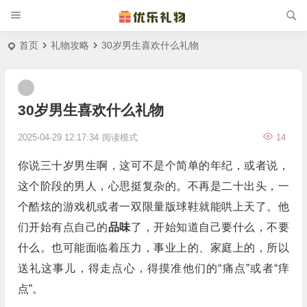
首页
礼物攻略
30岁男生喜欢什么礼物
30岁男生喜欢什么礼物
2025-04-29 12:17:34
阅读模式
14
你说三十岁男生啊，这可不是个简单的年纪，或者说，
这个阶段的男人，心思挺复杂的。不再是二十出头，一
个酷炫的游戏机或者一双限量版球鞋就能哄上天了。他
们开始有点自己的
品味
了，开始知道自己要什么，不要
什么。也可能面临着压力，事业上的、家庭上的，所以
送礼这事儿，得走点心，得摸准他们的“痛点”或者“痒
点”。