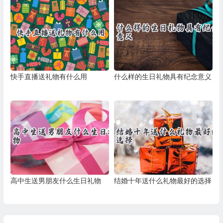
快手直播送礼物有什么用
什么样的生日礼物具有纪念意义
高中生送男朋友什么生日礼物
结婚十年送什么礼物最好的选择