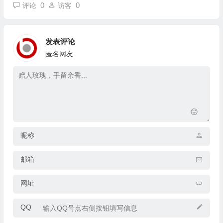
0
0
评论
访客
发表评论
匿名网友
昵称
邮箱
网址
QQ