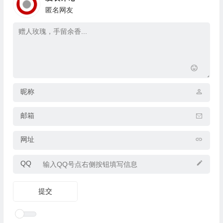
匿名网友
昵称
邮箱
网址
QQ