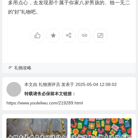
多用点心，去发现那个属于你家八岁男孩的、独一无二
的“好”礼物吧。
礼物攻略
本文由
礼物测评员
发表于 2025-05-04 12:08:02
转载请务必保留本文链接：
https://www.youleliwu.com/219289.html