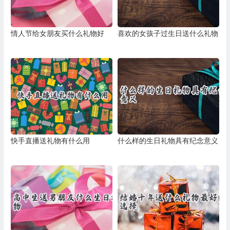
情人节给女朋友买什么礼物好
喜欢的女孩子过生日送什么礼物
快手直播送礼物有什么用
什么样的生日礼物具有纪念意义