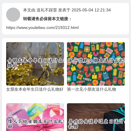
本文由
送礼不踩雷
发表于 2025-05-04 12:21:34
转载请务必保留本文链接：
https://www.youleliwu.com/219312.html
女朋友本命年生日送什么礼物好
第一次见小朋友送什么礼物