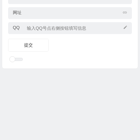
网址
QQ