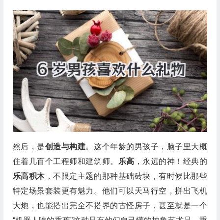
然后，是
创造与构建
。这个年龄的男孩子，脑子里大概
住着几百个工程师和建筑师。
乐高
，永远的神！经典的
乐高积木
，不限定主题的那种基础砖块，有时候比那些
特定场景套装更有魅力。他们可以天马行空，拼出飞机
大炮，也能搭出完全不搭界的古怪房子，甚至就是一个