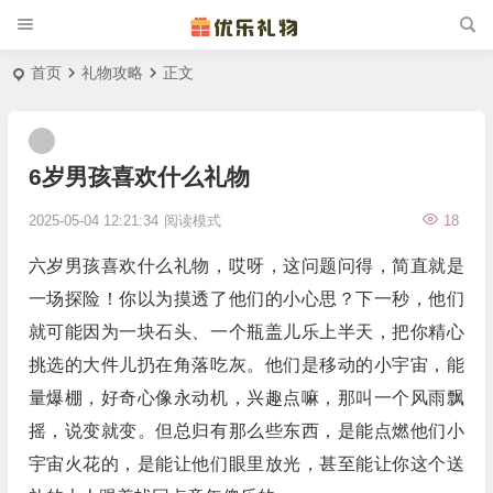
首页
礼物攻略
正文
6岁男孩喜欢什么礼物
2025-05-04 12:21:34
阅读模式
18
六岁男孩喜欢什么礼物，哎呀，这问题问得，简直就是
一场探险！你以为摸透了他们的小心思？下一秒，他们
就可能因为一块石头、一个瓶盖儿乐上半天，把你精心
挑选的大件儿扔在角落吃灰。他们是移动的小宇宙，能
量爆棚，好奇心像永动机，兴趣点嘛，那叫一个风雨飘
摇，说变就变。但总归有那么些东西，是能点燃他们小
宇宙火花的，是能让他们眼里放光，甚至能让你这个送