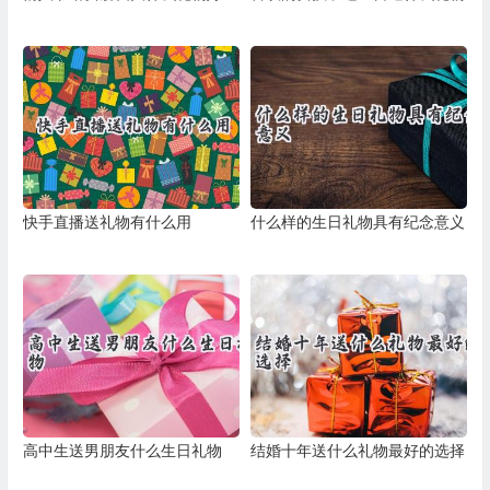
快手直播送礼物有什么用
什么样的生日礼物具有纪念意义
高中生送男朋友什么生日礼物
结婚十年送什么礼物最好的选择