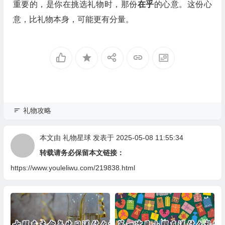
重要的，是你在挑选礼物时，那份
在乎
的心意。这份心
意，比礼物本身，可能更有分量。
礼物攻略
本文由
礼物星球
发表于 2025-05-08 11:55:34
转载请务必保留本文链接：
https://www.youleliwu.com/219838.html