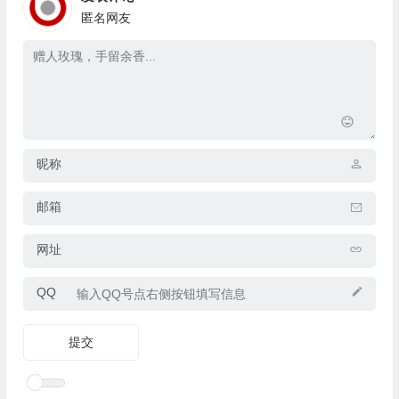
匿名网友
昵称
邮箱
网址
QQ