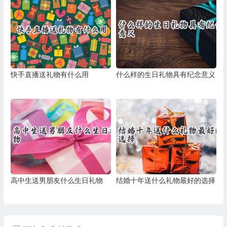
快手直播送礼物有什么用
什么样的生日礼物具有纪念意义
高中生送男朋友什么生日礼物
结婚十年送什么礼物最好的选择