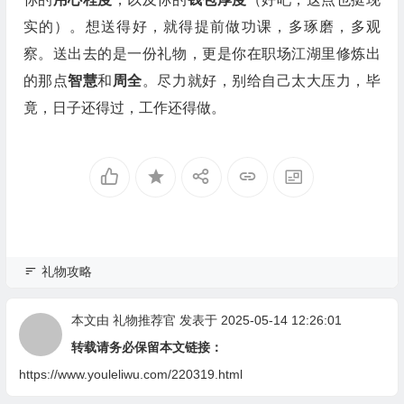
实的）。想送得好，就得提前做功课，多琢磨，多观
察。送出去的是一份礼物，更是你在职场江湖里修炼出
的那点
智慧
和
周全
。尽力就好，别给自己太大压力，毕
竟，日子还得过，工作还得做。
礼物攻略
本文由
礼物推荐官
发表于 2025-05-14 12:26:01
转载请务必保留本文链接：
https://www.youleliwu.com/220319.html