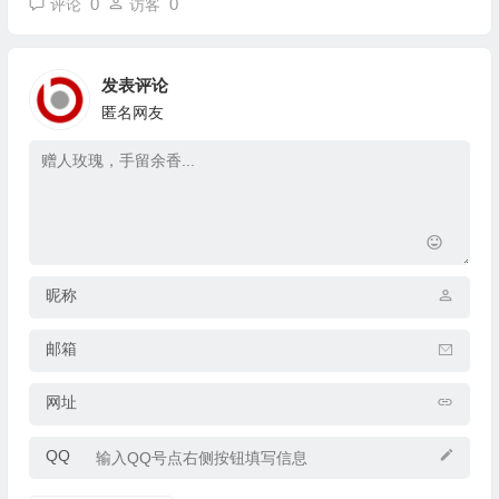
0
0
评论
访客
发表评论
匿名网友
昵称
邮箱
网址
QQ