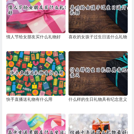
情人节给女朋友买什么礼物好
喜欢的女孩子过生日送什么礼物
快手直播送礼物有什么用
什么样的生日礼物具有纪念意义