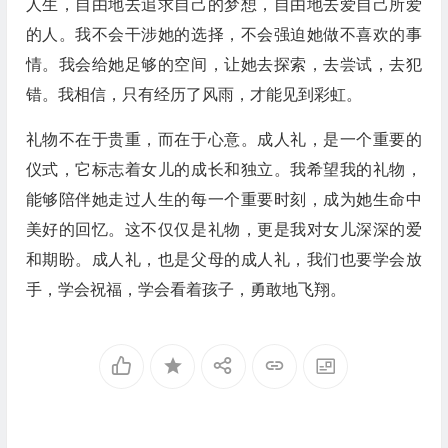
人生，自由地去追求自己的梦想，自由地去爱自己所爱
的人。我不会干涉她的选择，不会强迫她做不喜欢的事
情。我会给她足够的空间，让她去探索，去尝试，去犯
错。我相信，只有经历了风雨，才能见到彩虹。
礼物不在于贵重，而在于心意。成人礼，是一个重要的
仪式，它标志着女儿的成长和独立。我希望我的礼物，
能够陪伴她走过人生的每一个重要时刻，成为她生命中
美好的回忆。这不仅仅是礼物，更是我对女儿深深的爱
和期盼。成人礼，也是父母的成人礼，我们也要学会放
手，学会祝福，学会看着孩子，勇敢地飞翔。