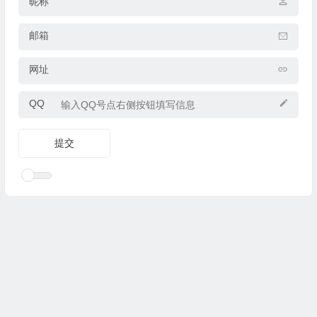
昵称
邮箱
网址
QQ