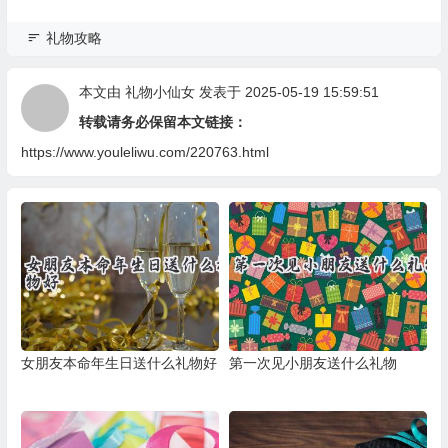
礼物攻略
本文由
礼物小仙女
发表于 2025-05-19 15:59:51
转载请务必保留本文链接：
https://www.youleliwu.com/220763.html
女朋友本命年生日送什么礼物好
第一次见小朋友送什么礼物