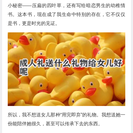
小秘密——压扁的四叶草，还有写给暗恋男生的幼稚情
书。这本书，现在成了我生命中特别的存在，它不仅仅
是书，更是时光的见证。
所以，我不想送女儿那种“用完即弃”的礼物。我想送她一
份能陪伴她很久，甚至可以传承下去的东西。