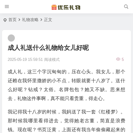
首页
礼物攻略
正文
成人礼送什么礼物给女儿好呢
2025-05-19 15:59:51
阅读模式
5
成人礼，这三个字沉甸甸的，压在心头。我女儿，那个
还赖在我怀里撒娇的小不点，转眼就要十八岁了。送什
么好呢？钻戒？太俗。名牌包包？她又不缺。思来想
去，礼物这件事啊，真不能只看贵重，得走心。
我记得我十八岁的时候，我妈送了我一套《红楼梦》。
那时候我哪里看得进去，觉得她老古董，简直是浪费
钱。现在呢？书页泛黄，上面还有我当年偷偷藏起来的