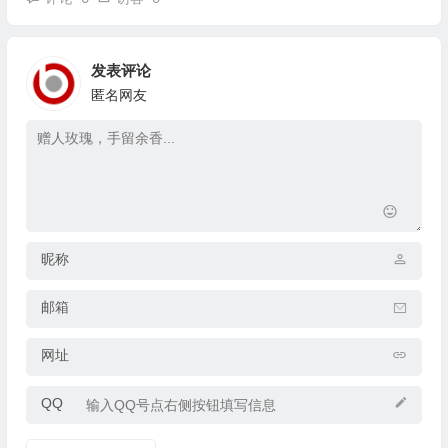
发表评论
匿名网友
昵称
邮箱
网址
QQ