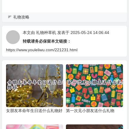
礼物攻略
本文由
礼物种草机
发表于 2025-05-24 14:06:44
转载请务必保留本文链接：
https://www.youleliwu.com/221231.html
女朋友本命年生日送什么礼物好
第一次见小朋友送什么礼物