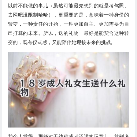
以前不能做的事儿（虽然可能最先想到的就是考驾照、
去网吧没限制哈哈），更重要的是，意味着一种身份的
转变，一种责任的开始，一种更加自主、更加需要为自
己打算的未来。所以，送的礼物，最好是能契合这种转
变的，既有仪式感，又能陪伴她迎接未来的挑战。
我个人觉得，那些过于幼稚或者泛滥的玩意儿，就别考