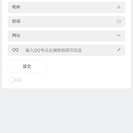
昵称
邮箱
网址
QQ