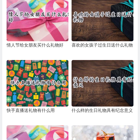
情人节给女朋友买什么礼物好
喜欢的女孩子过生日送什么礼物
快手直播送礼物有什么用
什么样的生日礼物具有纪念意义