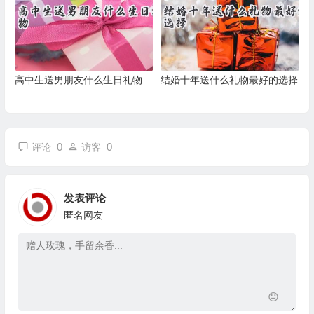
高中生送男朋友什么生日礼物
结婚十年送什么礼物最好的选择
0
0
评论
访客
发表评论
匿名网友