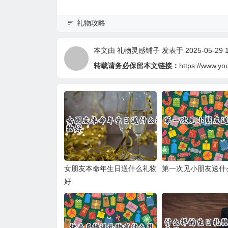
礼物攻略
本文由
礼物灵感铺子
发表于 2025-05-29 1
转载请务必保留本文链接：
https://www.yo
女朋友本命年生日送什么礼物
第一次见小朋友送什
好