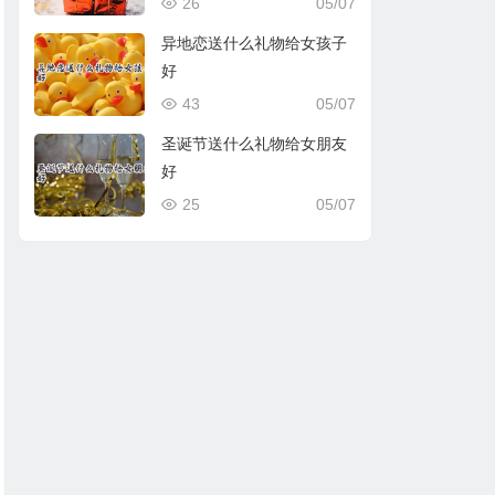
26
05/07
异地恋送什么礼物给女孩子
好
43
05/07
圣诞节送什么礼物给女朋友
好
25
05/07