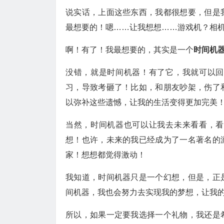
说实话，上面这些东西，我都很想要，但是
最想要的！嗯……让我想想……游戏机？相
啊！有了！我最想要的，其实是一个
时间机
没错，就是时间机器！有了它，我就可以回
习，导致考砸了！比如，和朋友吵架，伤了
以弥补这些遗憾，让我的生活变得更加完美
当然，时间机器也可以让我去未来看看，看
想！也许，未来的我已经成为了一名著名的
家！想想都觉得激动！
我知道，时间机器只是一个幻想，但是，正
间机器，我也会努力去实现我的梦想，让我
所以，如果一定要我选择一个礼物，我还是