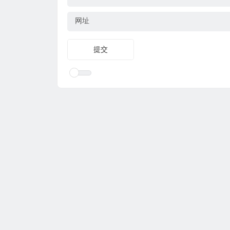
网址
Copyr