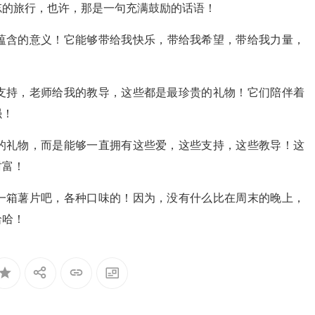
忘的旅行，也许，那是一句充满鼓励的话语！
蕴含的意义！它能够带给我快乐，带给我希望，带给我力量，
支持，老师给我的教导，这些都是最珍贵的礼物！它们陪伴着
强！
的礼物，而是能够一直拥有这些爱，这些支持，这些教导！这
财富！
一箱薯片吧，各种口味的！因为，没有什么比在周末的晚上，
哈哈！