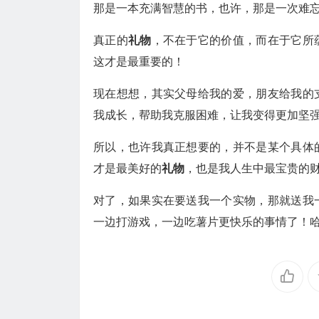
那是一本充满智慧的书，也许，那是一次难
真正的
礼物
，不在于它的价值，而在于它所
这才是最重要的！
现在想想，其实父母给我的爱，朋友给我的
我成长，帮助我克服困难，让我变得更加坚
所以，也许我真正想要的，并不是某个具体
才是最美好的
礼物
，也是我人生中最宝贵的
对了，如果实在要送我一个实物，那就送我
一边打游戏，一边吃薯片更快乐的事情了！