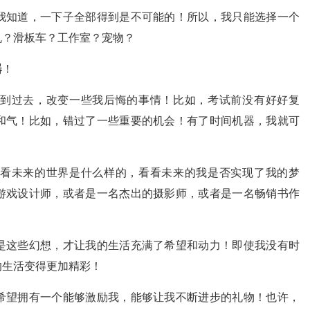
我知道，一下子全部得到是不可能的！所以，我只能选择一个
机？滑板车？工作室？宠物？
器
！
到过去，改变一些我后悔的事情！比如，考试前没有好好复
和气！比如，错过了一些重要的机会！有了时间机器，我就可
！
看未来的世界是什么样的，看看未来的我是否实现了我的梦
游戏设计师，或者是一名杰出的摄影师，或者是一名畅销书作
是这些幻想，才让我的生活充满了希望和动力！即使我没有时
的生活变得更加精彩！
希望拥有一个能够激励我，能够让我不断进步的礼物！也许，