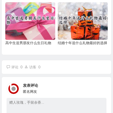
高中生送男朋友什么生日礼物
结婚十年送什么礼物最好的选择
0
0
评论
访客
发表评论
匿名网友