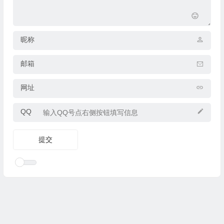
昵称
邮箱
网址
QQ