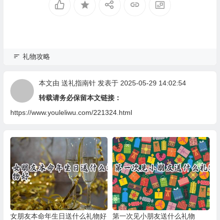
礼物攻略
本文由
送礼指南针
发表于 2025-05-29 14:02:54
转载请务必保留本文链接：
https://www.youleliwu.com/221324.html
女朋友本命年生日送什么礼物好
第一次见小朋友送什么礼物