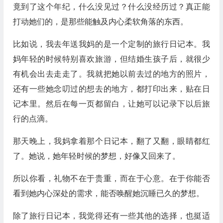
竟到了这个年纪，什么没见过？什么没经历过？真正能
打动她们的，是那些能触及内心柔软角落的东西。
比如说，我去年送我妈的是一个定制的旅行日记本。我
妈年轻的时候特别喜欢旅游，但结婚生孩子后，就很少
有机会出去走走了。我就把她以前去过的地方的照片，
还有一些她念叨过的想去的地方，都打印出来，贴在日
记本里。然后在每一页都留白，让她可以记录下以后旅
行的点滴。
那天晚上，我妈拿着那个日记本，翻了又翻，眼睛都红
了。她说，她年轻时候的梦想，好像又回来了。
所以你看，礼物不在于贵重，而在于心意。在于你能否
看到她内心深处的需求，能否唤醒她沉睡已久的梦想。
除了旅行日记本，我觉得还有一些其他的选择，也挺适