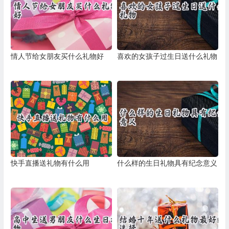
情人节给女朋友买什么礼物好
喜欢的女孩子过生日送什么礼物
快手直播送礼物有什么用
什么样的生日礼物具有纪念意义