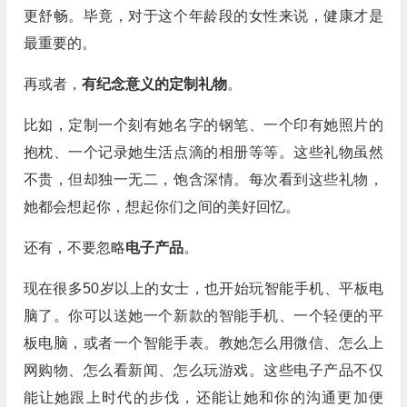
更舒畅。毕竟，对于这个年龄段的女性来说，健康才是
最重要的。
再或者，
有纪念意义的定制礼物
。
比如，定制一个刻有她名字的钢笔、一个印有她照片的
抱枕、一个记录她生活点滴的相册等等。这些礼物虽然
不贵，但却独一无二，饱含深情。每次看到这些礼物，
她都会想起你，想起你们之间的美好回忆。
还有，不要忽略
电子产品
。
现在很多50岁以上的女士，也开始玩智能手机、平板电
脑了。你可以送她一个新款的智能手机、一个轻便的平
板电脑，或者一个智能手表。教她怎么用微信、怎么上
网购物、怎么看新闻、怎么玩游戏。这些电子产品不仅
能让她跟上时代的步伐，还能让她和你的沟通更加便