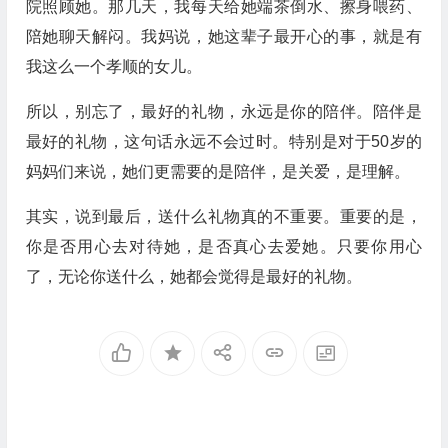
院照顾她。那几天，我每天给她端茶倒水、擦身喂药、
陪她聊天解闷。我妈说，她这辈子最开心的事，就是有
我这么一个孝顺的女儿。
所以，别忘了，最好的礼物，永远是你的陪伴。陪伴是
最好的礼物，这句话永远不会过时。特别是对于50岁的
妈妈们来说，她们更需要的是陪伴，是关爱，是理解。
其实，说到最后，送什么礼物真的不重要。重要的是，
你是否用心去对待她，是否真心去爱她。只要你用心
了，无论你送什么，她都会觉得是最好的礼物。