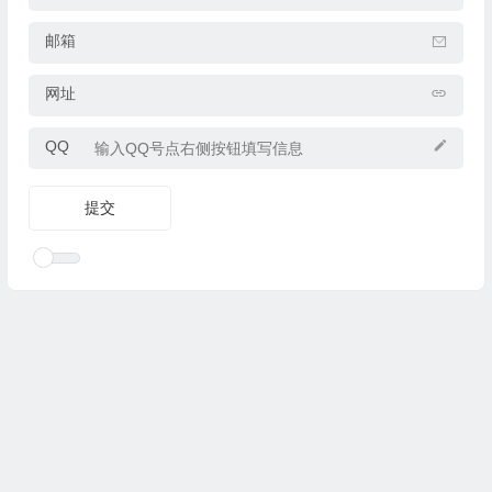
邮箱
网址
QQ