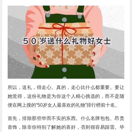
所以，送礼，得走心。真的，走心比什么都重要。要让
她觉得，这份礼物是为你这个人精心挑选的，而不是随
便在网上搜的“50岁女人最喜欢的礼物”排行榜前十名。
首先，排除那些华而不实的东西。什么名牌包包、昂贵
首饰，除非你特别了解她的喜好，否则很容易踩雷。毕