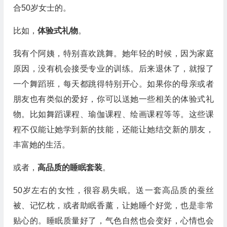
合50岁女士的。
比如，
体验式礼物
。
我有个阿姨，特别喜欢跳舞。她年轻的时候，因为家庭
原因，没有机会接受专业的训练。后来退休了，就报了
一个舞蹈班，每天都跳得特别开心。如果你的母亲或者
朋友也有类似的爱好，你可以送她一些相关的体验式礼
物。比如舞蹈课程、瑜伽课程、绘画课程等等。这些课
程不仅能让她学到新的技能，还能让她结交新的朋友，
丰富她的生活。
或者，
高品质的睡眠套装
。
50岁左右的女性，很容易失眠。送一套高品质的蚕丝
被、记忆枕，或者助眠香薰，让她睡个好觉，也是非常
贴心的。睡眠质量好了，气色自然也会变好，心情也会