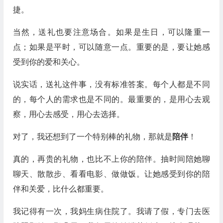
捷。
当然，送礼也要注意场合。如果是生日，可以隆重一
点；如果是平时，可以随意一点。重要的是，要让她感
受到你的爱和关心。
说实话，送礼这件事，没有标准答案。每个人都是不同
的，每个人的需求也是不同的。最重要的，是用心去观
察，用心去感受，用心去选择。
对了，我还想到了一个特别棒的礼物，那就是
陪伴
！
真的，再贵的礼物，也比不上你的陪伴。抽时间陪她聊
聊天、散散步、看看电影、做做饭。让她感受到你的陪
伴和关爱，比什么都重要。
我记得有一次，我妈生病住院了。我请了假，专门去医