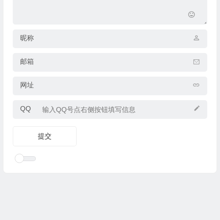
昵称
邮箱
网址
QQ