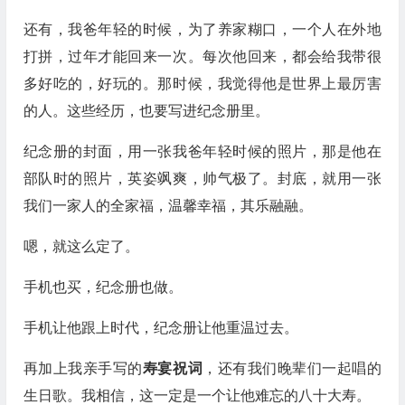
还有，我爸年轻的时候，为了养家糊口，一个人在外地
打拼，过年才能回来一次。每次他回来，都会给我带很
多好吃的，好玩的。那时候，我觉得他是世界上最厉害
的人。这些经历，也要写进纪念册里。
纪念册的封面，用一张我爸年轻时候的照片，那是他在
部队时的照片，英姿飒爽，帅气极了。封底，就用一张
我们一家人的全家福，温馨幸福，其乐融融。
嗯，就这么定了。
手机也买，纪念册也做。
手机让他跟上时代，纪念册让他重温过去。
再加上我亲手写的
寿宴祝词
，还有我们晚辈们一起唱的
生日歌。我相信，这一定是一个让他难忘的八十大寿。