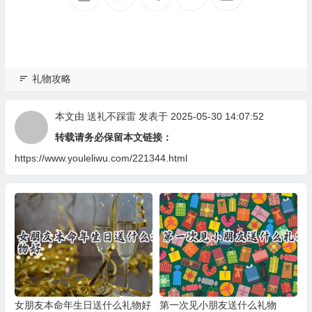
礼物攻略
本文由
送礼不踩雷
发表于 2025-05-30 14:07:52
转载请务必保留本文链接：
https://www.youleliwu.com/221344.html
女朋友本命年生日送什么礼物好
第一次见小朋友送什么礼物