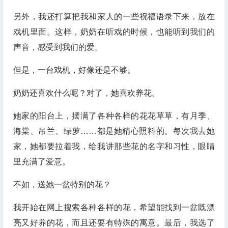
另外，我还打算把我和家人的一些祝福语录下来，放在
戏机里面。这样，奶奶在听戏的时候，也能听到我们的
声音，感受到我们的爱。
但是，一台戏机，好像还是不够。
奶奶还喜欢什么呢？对了，她喜欢养花。
她家的阳台上，摆满了各种各样的花花草草，有月季、
海棠、吊兰、绿萝……都是她精心照料的。每次我去她
家，她都要拉着我，给我讲那些花的名字和习性，眼睛
里充满了爱意。
不如，送她一盆特别的花？
我开始在网上搜索各种各样的花，希望能找到一盆既漂
亮又好养的花，而且还要有特殊的寓意。最后，我选了