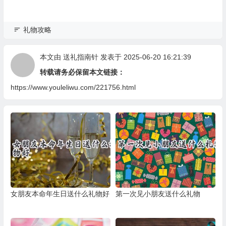
礼物攻略
本文由
送礼指南针
发表于 2025-06-20 16:21:39
转载请务必保留本文链接：
https://www.youleliwu.com/221756.html
女朋友本命年生日送什么礼物好
第一次见小朋友送什么礼物