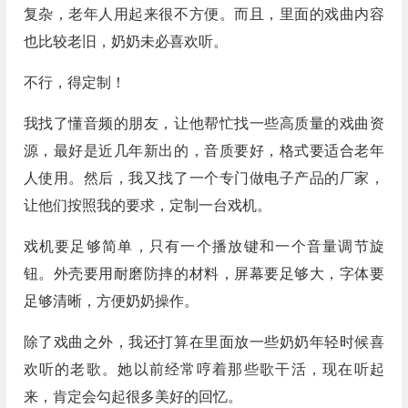
复杂，老年人用起来很不方便。而且，里面的戏曲内容
也比较老旧，奶奶未必喜欢听。
不行，得定制！
我找了懂音频的朋友，让他帮忙找一些高质量的戏曲资
源，最好是近几年新出的，音质要好，格式要适合老年
人使用。然后，我又找了一个专门做电子产品的厂家，
让他们按照我的要求，定制一台戏机。
戏机要足够简单，只有一个播放键和一个音量调节旋
钮。外壳要用耐磨防摔的材料，屏幕要足够大，字体要
足够清晰，方便奶奶操作。
除了戏曲之外，我还打算在里面放一些奶奶年轻时候喜
欢听的老歌。她以前经常哼着那些歌干活，现在听起
来，肯定会勾起很多美好的回忆。