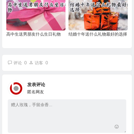
高中生送男朋友什么生日礼物
结婚十年送什么礼物最好的选择
0
0
评论
访客
发表评论
匿名网友