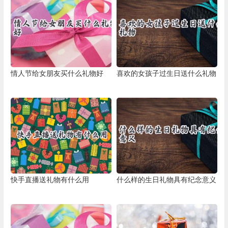
情人节给女朋友买什么礼物好
喜欢的女孩子过生日送什么礼物
快手直播送礼物有什么用
什么样的生日礼物具有纪念意义