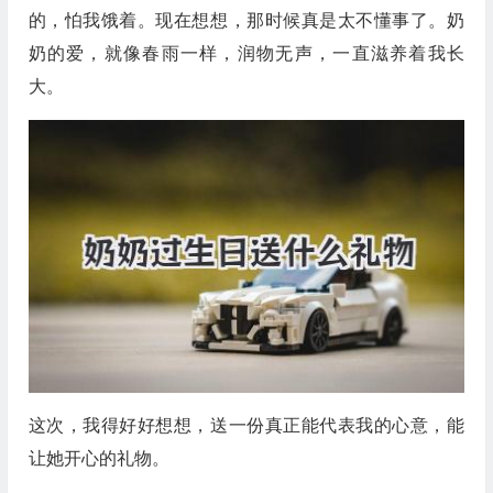
的，怕我饿着。现在想想，那时候真是太不懂事了。奶
奶的爱，就像春雨一样，润物无声，一直滋养着我长
大。
这次，我得好好想想，送一份真正能代表我的心意，能
让她开心的礼物。