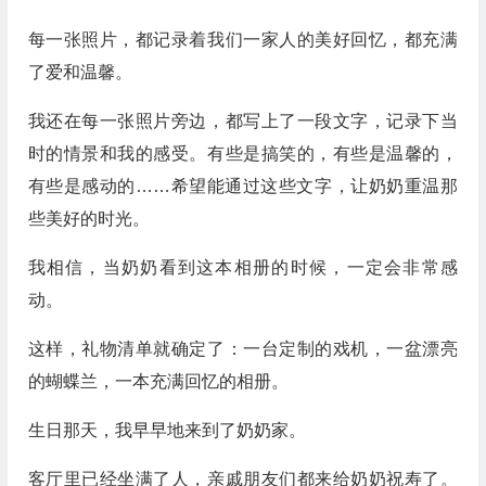
每一张照片，都记录着我们一家人的美好回忆，都充满
了爱和温馨。
我还在每一张照片旁边，都写上了一段文字，记录下当
时的情景和我的感受。有些是搞笑的，有些是温馨的，
有些是感动的……希望能通过这些文字，让奶奶重温那
些美好的时光。
我相信，当奶奶看到这本相册的时候，一定会非常感
动。
这样，礼物清单就确定了：一台定制的戏机，一盆漂亮
的蝴蝶兰，一本充满回忆的相册。
生日那天，我早早地来到了奶奶家。
客厅里已经坐满了人，亲戚朋友们都来给奶奶祝寿了。