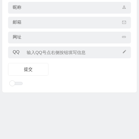
昵称
邮箱
网址
QQ