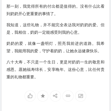
那一刻，我觉得所有的付出都是值得的。没有什么比看
到奶奶开心更重要的事情了。
我知道，这些礼物，并不能完全表达我对奶奶的爱。但
是，我相信，奶奶一定能感受到我的心意。
奶奶的爱，就像一盏明灯，照亮我前进的道路。我希
望，我能用我的爱，守护着奶奶，让她永远健康快乐。
八十大寿，不只是一个生日，更是对奶奶一生的敬意和
感恩。愿她福寿绵长，安享晚年。这份心意，比任何贵
重的礼物都重要。