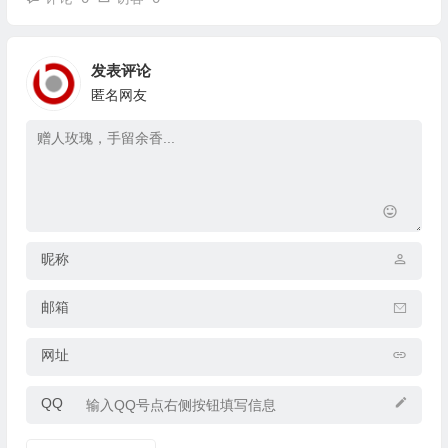
发表评论
匿名网友
昵称
邮箱
网址
QQ