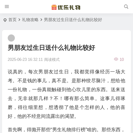
首页
礼物攻略
男朋友过生日送什么礼物比较好
男朋友过生日送什么礼物比较好
2025-06-23 16:32:11
阅读模式
10
说真的，每次男朋友过生日，我都觉得像经历一场大
考。不是钱的事儿，真不是。是那种绞尽脑汁，想给他
一份礼物，一份真能触碰到他心坎儿里的东西。送来送
去，无非就那几样？不！哪有那么简单。这事儿得琢
磨，得往细里想，想透彻了他是个怎样的人，他的喜
好，他的不经意间流露出的渴望。
首先啊，得抛开那些“男生礼物排行榜”啥的。那些东西，