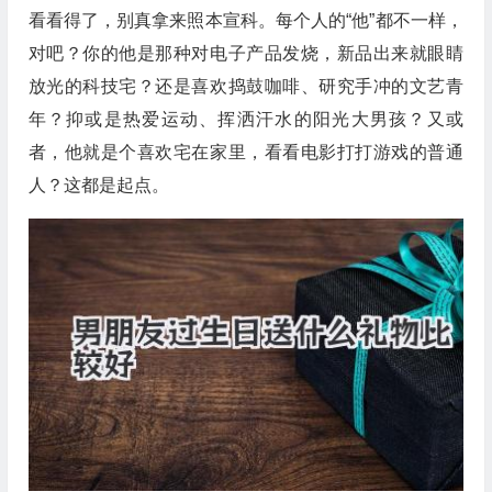
看看得了，别真拿来照本宣科。每个人的“他”都不一样，
对吧？你的他是那种对电子产品发烧，新品出来就眼睛
放光的科技宅？还是喜欢捣鼓咖啡、研究手冲的文艺青
年？抑或是热爱运动、挥洒汗水的阳光大男孩？又或
者，他就是个喜欢宅在家里，看看电影打打游戏的普通
人？这都是起点。