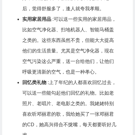
后，觉得舒服多了，逢人就夸我孝顺。
实用家居用品
:可以送一些实用的家居用品，
比如空气净化器、扫地机器人、智能马桶盖
之类的。这些东西虽然不贵，但能大大提高
他们的生活质量。尤其是空气净化器，现在
空气污染这么严重，送一台给他们，让他们
呼吸更清新的空气，也是一种孝心。
回忆类礼物
:上了年纪的人都喜欢回忆过去，
可以送一些能勾起他们回忆的礼物。比如老
照片、老唱片、老电影之类的。我姥姥特别
喜欢听邓丽君的歌，我给她买了一张邓丽君
的CD，她高兴得合不拢嘴，每天都要听好几