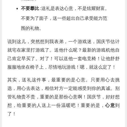
不要攀比
:送礼是表达心意，不是炫耀财富。
不要为了面子，送一些超出自己承受能力范
围的礼物。
说到这儿，突然想到我表弟，一个游戏迷，国庆节估计
就宅在家里打游戏了。送他什么呢？最新的游戏机他自
己肯定早买了。对了！可以送他一套电竞椅！让他舒舒
服服地坐在椅子上，尽情地玩游戏！嗯，就这么定了！
其实，送礼这件事，最重要的是心意。只要用心去挑
选，用心去表达，相信对方一定能感受到你的真诚。别
管礼物贵不贵，重要的是那份心意啊！国庆节，好好想
想，给重要的人送上一份温暖吧！重要的是，
心意
到
了！