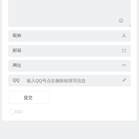
昵称
邮箱
网址
QQ