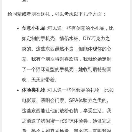
遍。
给同辈或者朋友送礼，可以考虑以下几个方面：
创意小礼品
:可以送一些有创意的小礼品，比
如定制的手机壳、情侣水杯、DIY巧克力之
类的。这些东西虽然不贵，但能体现你的心
意。我有个朋友特别喜欢猫，我就给她定制
了一个猫咪造型的手机壳，她收到后特别喜
欢，天天都带着。
体验类礼物
:可以送一些体验类的礼物，比如
电影票、演唱会门票、SPA体验券之类的。
这些东西能让他们放松心情，享受生活。我
之前送了我闺蜜一张SPA体验券，她做完之
后，整个人都容光焕发，回来还一直跟我说