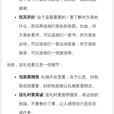
谢谢。
投其所好
:这个是最重要的！要了解对方喜欢
什么，然后再送他们喜欢的东西。比如，对
方喜欢看书，可以送他们一套书；对方喜欢
运动，可以送他们一套运动装备；对方喜欢
旅游，可以送他们一张旅游券。
当然，送礼也要注意一些细节：
包装要精美
:礼物不在贵重，在于心意。但包
装也很重要，好的包装能让礼物更显档次。
送礼时要真诚
:送礼时要面带微笑，表达你的
祝福。不要敷衍了事，让人感觉你只是在完
成任务。