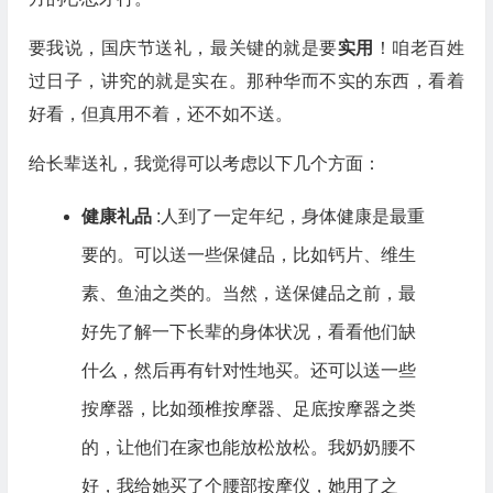
要我说，国庆节送礼，最关键的就是要
实用
！咱老百姓
过日子，讲究的就是实在。那种华而不实的东西，看着
好看，但真用不着，还不如不送。
给长辈送礼，我觉得可以考虑以下几个方面：
健康礼品
:人到了一定年纪，身体健康是最重
要的。可以送一些保健品，比如钙片、维生
素、鱼油之类的。当然，送保健品之前，最
好先了解一下长辈的身体状况，看看他们缺
什么，然后再有针对性地买。还可以送一些
按摩器，比如颈椎按摩器、足底按摩器之类
的，让他们在家也能放松放松。我奶奶腰不
好，我给她买了个腰部按摩仪，她用了之