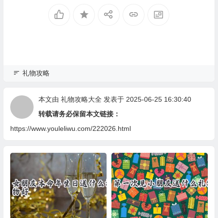
礼物攻略
本文由
礼物攻略大全
发表于 2025-06-25 16:30:40
转载请务必保留本文链接：
https://www.youleliwu.com/222026.html