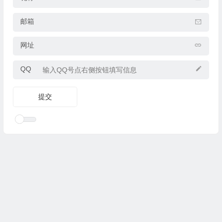
邮箱
网址
QQ