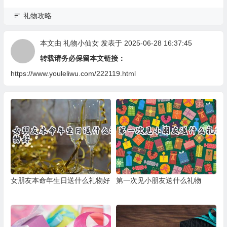
礼物攻略
本文由
礼物小仙女
发表于 2025-06-28 16:37:45
转载请务必保留本文链接：
https://www.youleliwu.com/222119.html
女朋友本命年生日送什么礼物好
第一次见小朋友送什么礼物