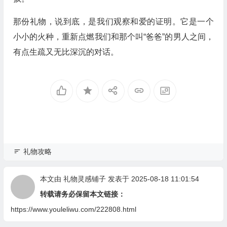
那份礼物，说到底，是我们观察和爱的证明。它是一个
小小的火种，重新点燃我们和那个叫“爸爸”的男人之间，
有点生疏又无比深沉的对话。
礼物攻略
本文由
礼物灵感铺子
发表于 2025-08-18 11:01:54
转载请务必保留本文链接：
https://www.youleliwu.com/222808.html