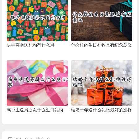
快手直播送礼物有什么用
什么样的生日礼物具有纪念意义
高中生送男朋友什么生日礼物
结婚十年送什么礼物最好的选择