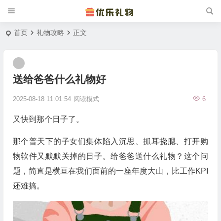
首页
礼物攻略
正文
送给爸爸什么礼物好
2025-08-18 11:01:54
阅读模式
6
又快到那个日子了。
那个普天下的子女们集体陷入沉思、抓耳挠腮、打开购
物软件又默默关掉的日子。给爸爸送什么礼物？这个问
题，简直是横亘在我们面前的一座年度大山，比工作KPI
还难搞。