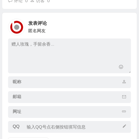
0
0
评论
访客
发表评论
匿名网友
昵称
邮箱
网址
QQ