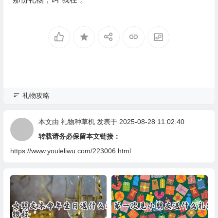
礼物攻略
本文由
礼物种草机
发表于 2025-08-28 11:02:40
转载请务必保留本文链接：
https://www.youleliwu.com/223006.html