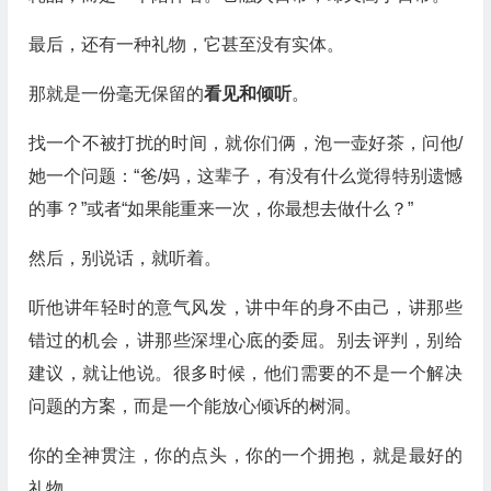
最后，还有一种礼物，它甚至没有实体。
那就是一份毫无保留的
看见和倾听
。
找一个不被打扰的时间，就你们俩，泡一壶好茶，问他/
她一个问题：“爸/妈，这辈子，有没有什么觉得特别遗憾
的事？”或者“如果能重来一次，你最想去做什么？”
然后，别说话，就听着。
听他讲年轻时的意气风发，讲中年的身不由己，讲那些
错过的机会，讲那些深埋心底的委屈。别去评判，别给
建议，就让他说。很多时候，他们需要的不是一个解决
问题的方案，而是一个能放心倾诉的树洞。
你的全神贯注，你的点头，你的一个拥抱，就是最好的
礼物。