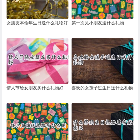
女朋友本命年生日送什么礼物好
第一次见小朋友送什么礼物
情人节给女朋友买什么礼物好
喜欢的女孩子过生日送什么礼物