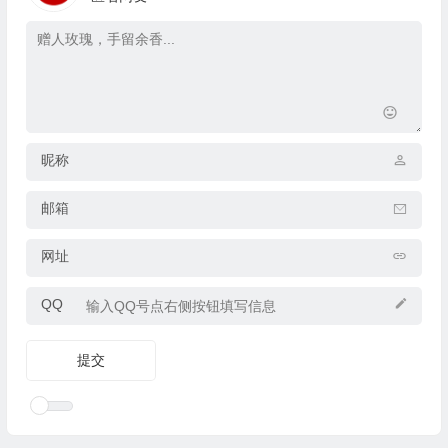
昵称
邮箱
网址
QQ