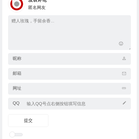
匿名网友
昵称
邮箱
网址
QQ