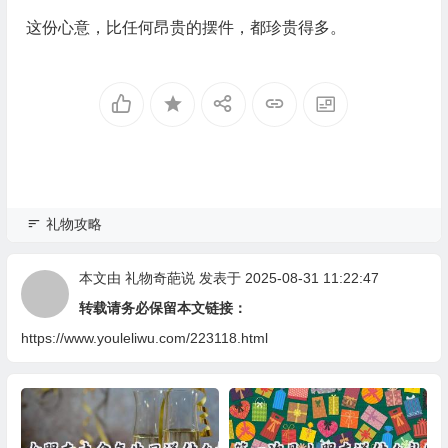
这份心意，比任何昂贵的摆件，都珍贵得多。
礼物攻略
本文由
礼物奇葩说
发表于 2025-08-31 11:22:47
转载请务必保留本文链接：
https://www.youleliwu.com/223118.html