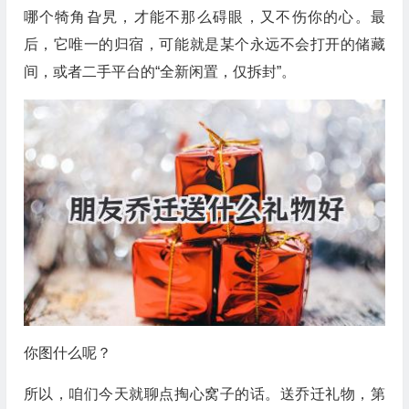
哪个犄角旮旯，才能不那么碍眼，又不伤你的心。最
后，它唯一的归宿，可能就是某个永远不会打开的储藏
间，或者二手平台的“全新闲置，仅拆封”。
你图什么呢？
所以，咱们今天就聊点掏心窝子的话。送乔迁礼物，第