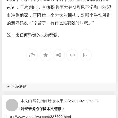
或者，干脆别问，直接提着两大包M号尿不湿和一箱湿
巾冲到他家，再附赠一个大大的拥抱，对那个手忙脚乱
的新妈妈说：“辛苦了，有什么需要随时叫我。”
这，比任何昂贵的礼物都强。
礼物攻略
本文由
送礼指南针
发表于 2025-09-02 11:09:57
转载请务必保留本文链接：
https://www.youleliwu.com/223200.html