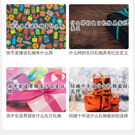
快手直播送礼物有什么用
什么样的生日礼物具有纪念意义
高中生送男朋友什么生日礼物
结婚十年送什么礼物最好的选择