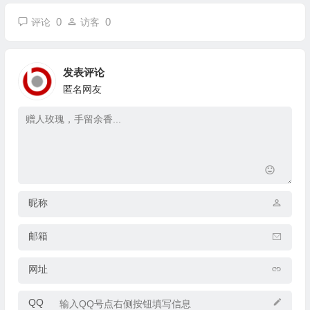
0
0
评论
访客
发表评论
匿名网友
昵称
邮箱
网址
QQ