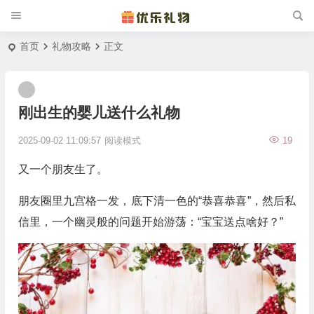
首页
礼物攻略
正文
刚出生的婴儿送什么礼物
2025-09-02 11:09:57
阅读模式
19
又一个朋友生了。
朋友圈里九宫格一发，底下清一色的“恭喜恭喜”，然后私
信里，一个幽灵般的问题开始游荡：“宝宝送点啥好？”