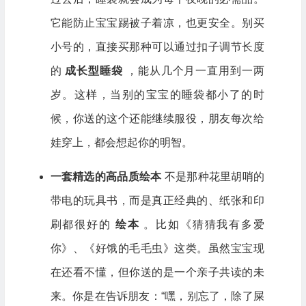
它能防止宝宝踢被子着凉，也更安全。别买
小号的，直接买那种可以通过扣子调节长度
的
成长型睡袋
，能从几个月一直用到一两
岁。这样，当别的宝宝的睡袋都小了的时
候，你送的这个还能继续服役，朋友每次给
娃穿上，都会想起你的明智。
一套精选的高品质绘本
不是那种花里胡哨的
带电的玩具书，而是真正经典的、纸张和印
刷都很好的
绘本
。比如《猜猜我有多爱
你》、《好饿的毛毛虫》这类。虽然宝宝现
在还看不懂，但你送的是一个亲子共读的未
来。你是在告诉朋友：“嘿，别忘了，除了屎