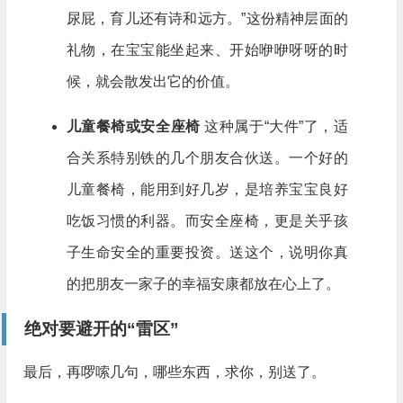
尿屁，育儿还有诗和远方。”这份精神层面的
礼物，在宝宝能坐起来、开始咿咿呀呀的时
候，就会散发出它的价值。
儿童餐椅或安全座椅
这种属于“大件”了，适
合关系特别铁的几个朋友合伙送。一个好的
儿童餐椅，能用到好几岁，是培养宝宝良好
吃饭习惯的利器。而安全座椅，更是关乎孩
子生命安全的重要投资。送这个，说明你真
的把朋友一家子的幸福安康都放在心上了。
绝对要避开的“雷区”
最后，再啰嗦几句，哪些东西，求你，别送了。