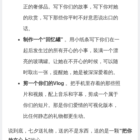
正的奢侈品。写下你们的故事，写下你对她
的欣赏，写下那些你平时不好意思说出口的
话。
制作一个“回忆罐”
。用小纸条写下你们在一
起后发生过的所有开心的小事，装满一个漂
亮的玻璃罐。让她在不开心的时候，可以随
时取出一张，提醒她，她是被深深爱着的。
剪一个你们的Vlog
。把手机里存着的那些照
片和视频，配上音乐和字幕，剪成一个属于
你们的短片。那是你们爱情的可视化版本，
比任何静态的礼物都更生动。
说到底，七夕送礼物，送的不是东西，送的是一颗
“把你