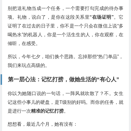
别把送礼物当成一个任务，一个需要打勾完成的待办事
项。礼物，说白了，是你在这段关系里
“在场证明”
。它
证明了在过去的日子里，你不是一个只会在微信上说“多
喝热水”的机器人，你是一个活生生的人，你在观察，在
倾听，在感受。
所以，今年七夕，咱们换个思路。忘掉那些“热门单品”，
我们来玩点高级的。
第一层心法：记忆打捞，做她生活的“有心人”
你以为她随口说的一句话，一阵风就吹散了？不。女生
记这些小事儿的硬盘，是T级别的好吗。而你的任务，就
是进行一次
精准的记忆打捞
。
想想看，最近几个月，她有没有：