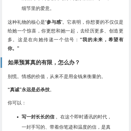
细节里的爱意。
这种礼物的核心是“
参与感
”。它表明，你想要的不仅仅是
给她一个惊喜，你更想和她一起，去经历更多、创造更
多。这是在向她传递一个信号：
“我的未来，希望有
你。”
如果预算真的有限，怎么办？
别慌。情感的价值，从来不是用金钱来衡量的。
“真诚”永远是必杀技
。
你可以：
写一封长长的信
。在这个即时通讯的时代，
一封手写的、带着你笔迹和温度的信，是真