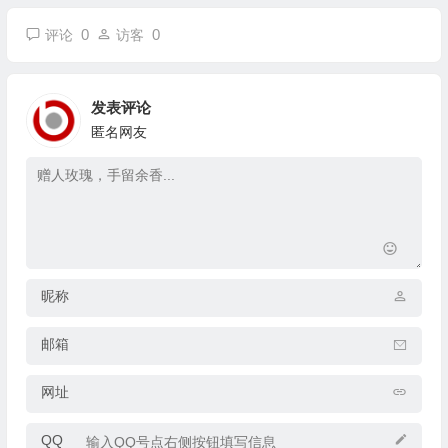
0
0
评论
访客
发表评论
匿名网友
昵称
邮箱
网址
QQ