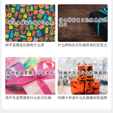
快手直播送礼物有什么用
什么样的生日礼物具有纪念意义
高中生送男朋友什么生日礼物
结婚十年送什么礼物最好的选择