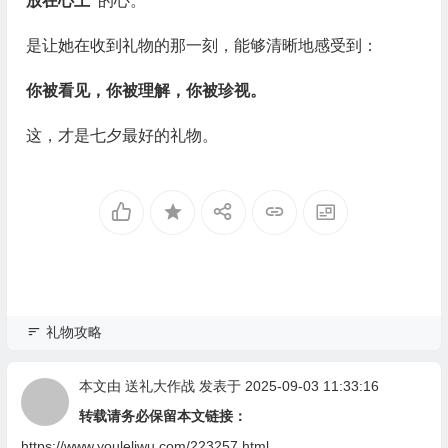
放在心上”
的心。
是让她在收到礼物的那一刻，能够清晰地感受到：
你被看见，你被理解，你被珍视。
这，才是七夕最好的礼物。
礼物攻略
本文由
送礼大作战
发表于 2025-09-03 11:33:16
转载请务必保留本文链接：
https://www.youleliwu.com/223257.html