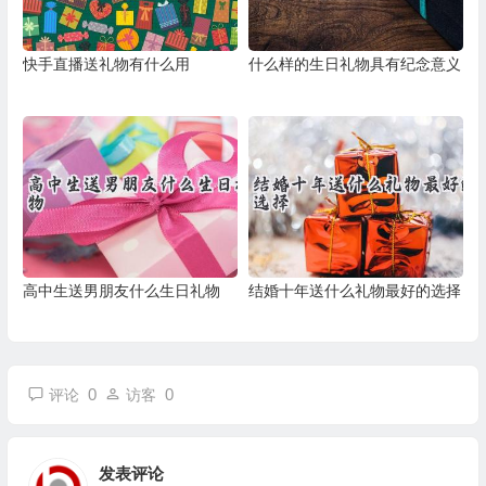
快手直播送礼物有什么用
什么样的生日礼物具有纪念意义
高中生送男朋友什么生日礼物
结婚十年送什么礼物最好的选择
0
0
评论
访客
发表评论