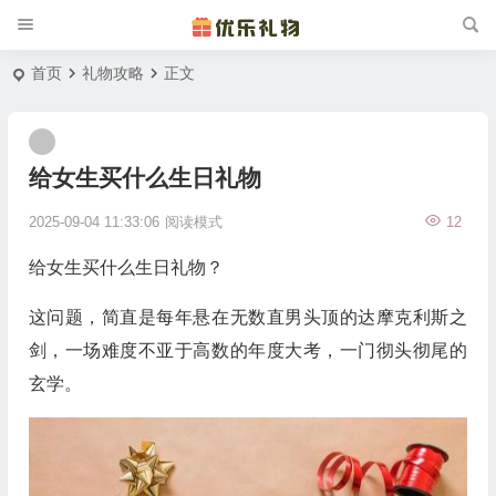
首页
礼物攻略
正文
给女生买什么生日礼物
2025-09-04 11:33:06
阅读模式
12
给女生买什么生日礼物？
这问题，简直是每年悬在无数直男头顶的达摩克利斯之
剑，一场难度不亚于高数的年度大考，一门彻头彻尾的
玄学。