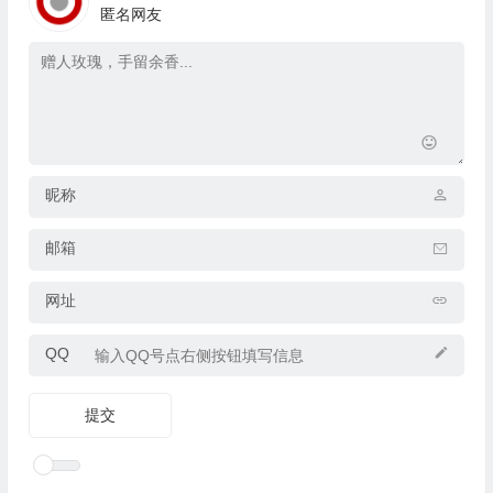
匿名网友
昵称
邮箱
网址
QQ