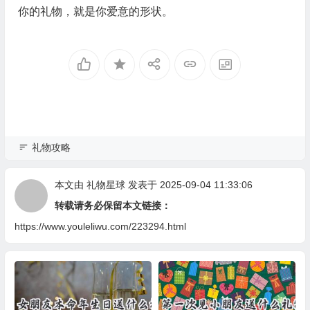
你的礼物，就是你爱意的形状。
礼物攻略
本文由
礼物星球
发表于 2025-09-04 11:33:06
转载请务必保留本文链接：
https://www.youleliwu.com/223294.html