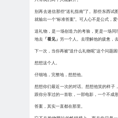
别再去迷信那些“送礼指南”了。那些东西试图
就输出一个“标准答案”。可人心不是公式，
送礼物，是一场创造力的考验，更是一场同
地去
「看见」
另一个人。去理解他的疲惫，
下一次，当你再被“送什么礼物呢"这个问题
想想这个人。
仔细地，完整地，想想他。
想想你们最近一次的对话。想想他笑的样子
跟你分享过的一首歌，一部电影，一个不成
答案，其实一直都在那里。