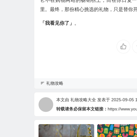
它不在购物网站的畅销榜上，而在你日复一
里。最终，那份精心挑选的礼物，只是替你
「我看见你了」
。
礼物攻略
本文由
礼物攻略大全
发表于 2025-09-05 1
转载请务必保留本文链接：
https://www.yo