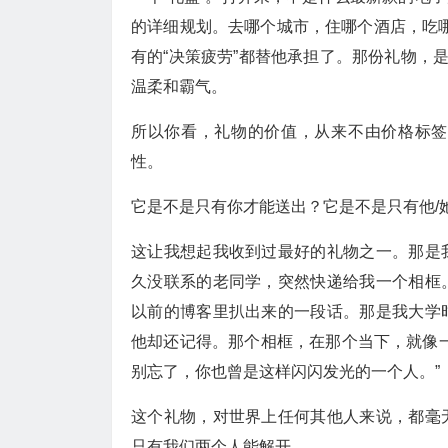
的详细规划。去哪个城市，住哪个酒店，吃
有的“决策疲劳”都替他承担了。那份礼物，
温柔和霸气。
所以你看，礼物的价值，从来不由价格标签
性。
它是不是只有你才能送出？它是不是只有他/
这让我想起我收到过最好的礼物之一。那是
久没联系的老同学，突然快递给我一个相框
以前的博客里扒出来的一段话。那是我大学
他却还记得。那个相框，在那个当下，就像
别忘了，你也曾是这样闪闪发光的一个人。”
这个礼物，对世界上任何其他人来说，都毫
只有我们两个人能解开。