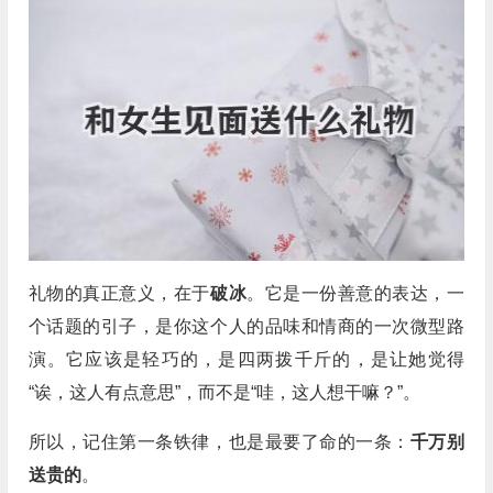
礼物的真正意义，在于
破冰
。它是一份善意的表达，一
个话题的引子，是你这个人的品味和情商的一次微型路
演。它应该是轻巧的，是四两拨千斤的，是让她觉得
“诶，这人有点意思”，而不是“哇，这人想干嘛？”。
所以，记住第一条铁律，也是最要了命的一条：
千万别
送贵的
。