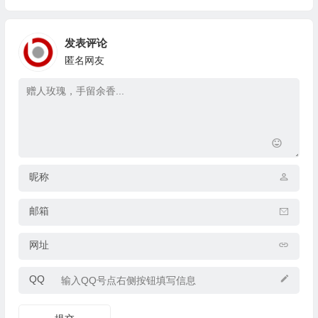
发表评论
匿名网友
昵称
邮箱
网址
QQ