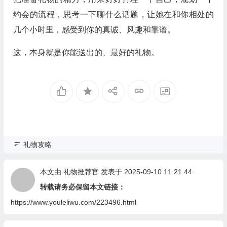
约会的流程，思考一下聊什么话题，让她在和你相处的
几个小时里，感受到你的真诚、风趣和靠谱。
这，本身就是你能送出的、最好的礼物。
礼物攻略
本文由
礼物推荐官
发表于 2025-09-10 11:21:44
转载请务必保留本文链接：
https://www.youleliwu.com/223496.html