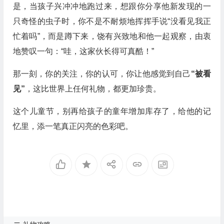
是，当孩子兴冲冲地跑过来，想跟你分享他新发现的一
只奇怪的虫子时，你不是不耐烦地挥挥手说“没看见我正
忙着吗”，而是蹲下来，饶有兴致地和他一起观察，由衷
地赞叹一句：“哇，这家伙长得可真酷！”
那一刻，你的关注，你的认可，你让他感觉到自己
“被看
见”
，这比世界上任何礼物，都更加珍贵。
这个儿童节，别再给孩子的童年增加库存了，给他的记
忆里，添一笔真正闪亮的色彩吧。