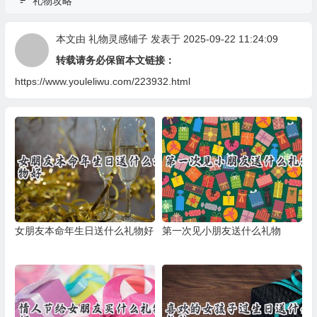
礼物攻略
本文由
礼物灵感铺子
发表于 2025-09-22 11:24:09
转载请务必保留本文链接：
https://www.youleliwu.com/223932.html
女朋友本命年生日送什么礼物好
第一次见小朋友送什么礼物