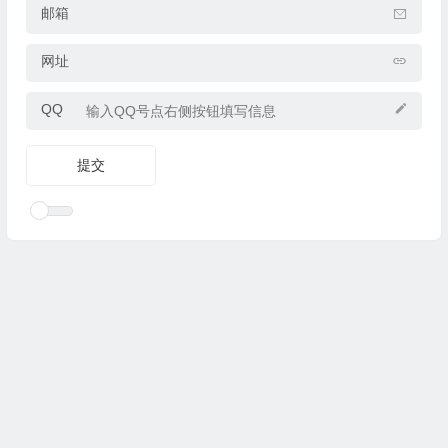
邮箱
网址
QQ