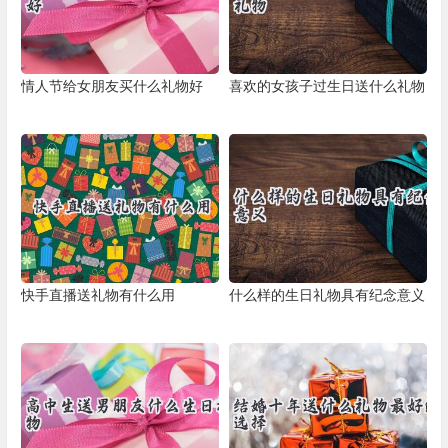
情人节给女朋友买什么礼物好
喜欢的女孩子过生日送什么礼物
快手直播送礼物有什么用
什么样的生日礼物具有纪念意义