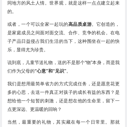
同地方的风土人情。世界观，就是这样一点点建立起来
的。
或者，一个可以全家一起玩的
高品质桌游
。它创造的，
是家庭成员之间面对面交流、合作、竞争的机会。在电
子产品日益侵占我们生活的当下，这种围坐在一起的快
乐，显得尤为珍贵。
说到底，儿童节送礼物，送的不是那个“物”本身，而是我
们作为父母的
“心意”和“见识”
。
我们是想用最简单省力的方式完成任务，还是愿意花更
多的心思，去送一件真正对孩子的成长有益的东西？是
想给他一个短暂的刺激，还是想在他的生命里，留下一
点更深远、更温暖的回响？
当然，最重要的礼物，其实藏在每一个日常里。那就