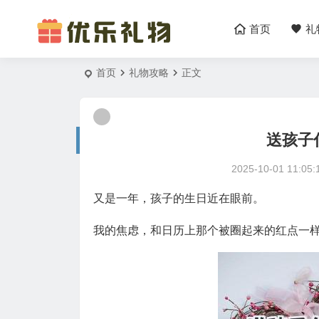
首页
礼
首页
礼物攻略
正文
送孩子
2025-10-01 11:05:
又是一年，孩子的生日近在眼前。
我的焦虑，和日历上那个被圈起来的红点一