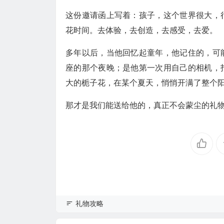
这份邀请函上写着：孩子，这个世界很大，
花时间。去体验，去创造，去感受，去爱。
多年以后，当他回忆起童年，他记住的，可
座的那个夜晚；是他第一次用自己的相机，
大的栀子花，在某个夏天，悄悄开满了整个
那才是我们能送给他的，真正不会蒙尘的礼
礼物攻略