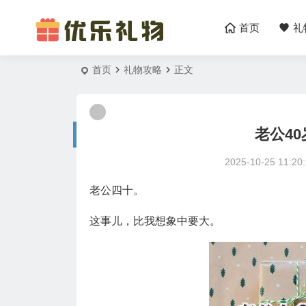
首页
礼
首页
礼物攻略
正文
老公4
2025-10-25 11:20
老公四十。
这事儿，比我想象中要大。