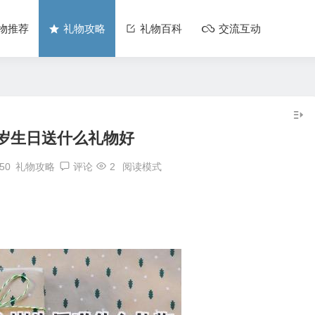
物推荐
礼物攻略
礼物百科
交流互动
0岁生日送什么礼物好
:50
礼物攻略
评论
2
阅读模式