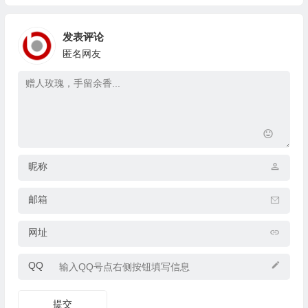
发表评论
匿名网友
昵称
邮箱
网址
QQ