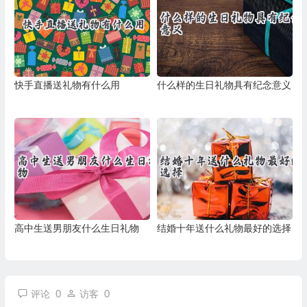
快手直播送礼物有什么用
什么样的生日礼物具有纪念意义
高中生送男朋友什么生日礼物
结婚十年送什么礼物最好的选择
0
0
评论
访客