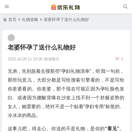
首页
礼物攻略
老婆怀孕了送什么礼物好
老婆怀孕了送什么礼物好
2025-10-28 11:23:00
阅读模式
3
兄弟，先别急着去搜那些“孕妇礼物清单”，听我一句劝，
那些玩意儿，大部分都是写给搜索引擎看的，不是写给
你老婆看的。你老婆，那个现在可能正因为孕吐脸色发
白、或者因为腰酸背痛在沙发上找不到一个舒服姿势的
女人，她需要的，绝对不是一个贴着“孕妇专用”标签的、
冷冰冰的商品。
这事儿吧，得走心。你送的不是礼物，是你的
“看见”
。