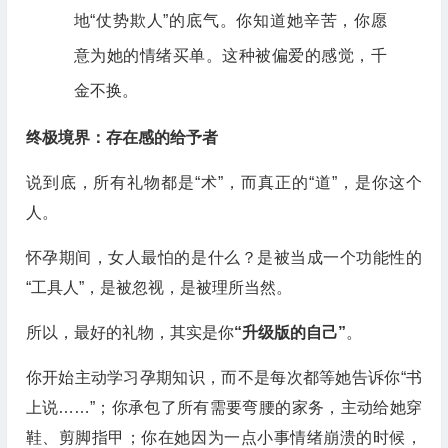
地“仗势欺人”的底气。你知道她辛苦，你愿
意为她的情绪买单。这种被偏爱的感觉，千
金不换。
终极境界：存在感的给予者
说到底，所有礼物都是“术”，而真正的“道”，是你这个
人。
怀孕期间，女人最怕的是什么？是被当成一个功能性的
“工具人”，是被忽视，是被理所当然。
所以，最好的礼物，其实是你
“升级版的自己”
。
你开始主动学习孕期知识，而不是每次都等她告诉你“书
上说……”；你承包了所有需要弯腰的家务，主动给她穿
鞋、剪脚指甲；你在她因为一点小事情绪崩溃的时候，