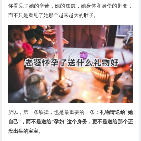
你看见了她的辛苦，她的焦虑，她身体和身份的剧变，
而不只是看见了她那个越来越大的肚子。
所以，第一条铁律，也是最重要的一条：
礼物请送给“她
自己”，而不是送给“孕妇”这个身份，更不是送给那个还
没出生的宝宝。