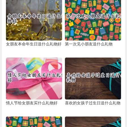
女朋友本命年生日送什么礼物好
第一次见小朋友送什么礼物
情人节给女朋友买什么礼物好
喜欢的女孩子过生日送什么礼物