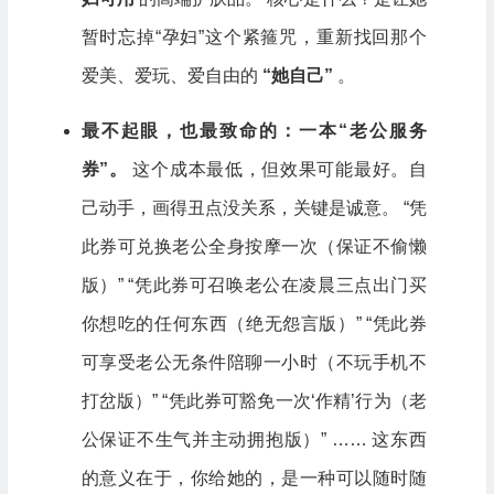
暂时忘掉“孕妇”这个紧箍咒，重新找回那个
爱美、爱玩、爱自由的
“她自己”
。
最不起眼，也最致命的：一本“老公服务
券”。
这个成本最低，但效果可能最好。自
己动手，画得丑点没关系，关键是诚意。 “凭
此券可兑换老公全身按摩一次（保证不偷懒
版）” “凭此券可召唤老公在凌晨三点出门买
你想吃的任何东西（绝无怨言版）” “凭此券
可享受老公无条件陪聊一小时（不玩手机不
打岔版）” “凭此券可豁免一次‘作精’行为（老
公保证不生气并主动拥抱版）” …… 这东西
的意义在于，你给她的，是一种可以随时随