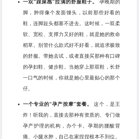
一双“踩屎感”拉满的舒服鞋子。
孕晚期的
脚，肿得像个发面馒头，以前那些好看的
鞋，连脚趾头都塞不进去。这时候，一双柔
软、宽松、支撑力又好的鞋，就是她的救命
稻草。别管什么款式好不好看，就追求极致
的舒服。带她去试，或者直接买那种有口碑
的孕妇鞋、健步鞋。当她穿上那双鞋，长舒
一口气的时候，你就是她心里最贴心的那个
仔。
一个专业的“孕产按摩”套餐。
这个，是王
炸！听我的，直接去那种有资质的、专门做
孕产护理的机构，办个卡。孕期的腰酸背
痛、小腿水肿，自己在家捏捏根本不到位。