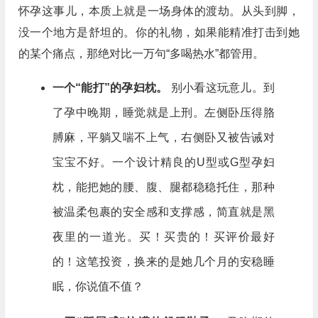
怀孕这事儿，本质上就是一场身体的渡劫。从头到脚，
没一个地方是舒坦的。你的礼物，如果能精准打击到她
的某个痛点，那绝对比一万句“多喝热水”都管用。
一个“能打”的孕妇枕。
别小看这玩意儿。到
了孕中晚期，睡觉就是上刑。左侧卧压得胳
膊麻，平躺又喘不上气，右侧卧又被告诫对
宝宝不好。一个设计精良的U型或G型孕妇
枕，能把她的腰、腹、腿都稳稳托住，那种
被温柔包裹的安全感和支撑感，简直就是黑
夜里的一道光。买！买贵的！买评价最好
的！这笔投资，换来的是她几个月的安稳睡
眠，你说值不值？