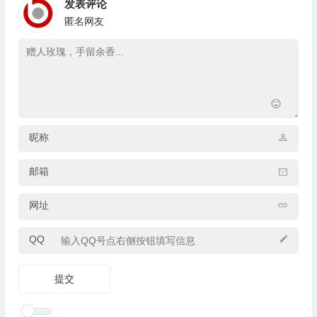
发表评论
匿名网友
昵称
邮箱
网址
QQ