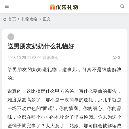
首页
礼物攻略
正文
送男朋友奶奶什么礼物好
2025-10-29 11:08:02
阅读模式
3
给男朋友的奶奶送礼物，这事儿，可真不是钱能解决
的。
说真的，这比搞定什么甲方爸爸、写什么要命的报告，
难度系数高多了。那不是一次简单的送礼，那几乎就是
一场不动声色的“面试”，你的情商、你的细心、你的品
味，全都在那个小小的礼物盒子里被检阅。你以为送个
金镯子就完事了？太大意了，姑娘。那可能会被解读成