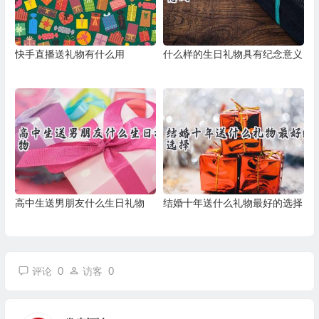
快手直播送礼物有什么用
什么样的生日礼物具有纪念意义
高中生送男朋友什么生日礼物
结婚十年送什么礼物最好的选择
0
0
评论
访客