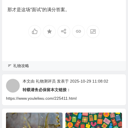
那才是这场“面试”的满分答案。
礼物攻略
本文由
礼物测评员
发表于 2025-10-29 11:08:02
转载请务必保留本文链接：
https://www.youleliwu.com/225411.html