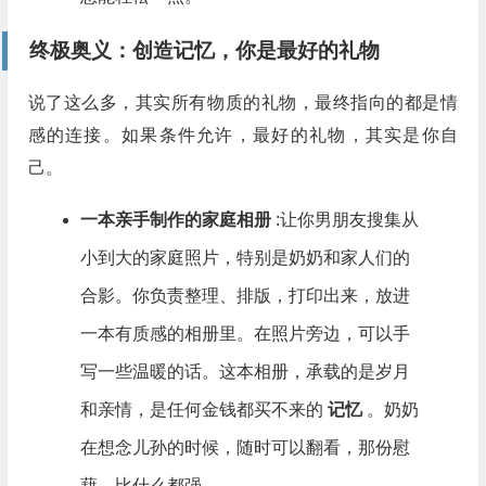
终极奥义：创造
记忆
，你是最好的礼物
说了这么多，其实所有物质的礼物，最终指向的都是情
感的连接。如果条件允许，最好的礼物，其实是你自
己。
一本亲手制作的家庭相册
:让你男朋友搜集从
小到大的家庭照片，特别是奶奶和家人们的
合影。你负责整理、排版，打印出来，放进
一本有质感的相册里。在照片旁边，可以手
写一些温暖的话。这本相册，承载的是岁月
和亲情，是任何金钱都买不来的
记忆
。奶奶
在想念儿孙的时候，随时可以翻看，那份慰
藉，比什么都强。