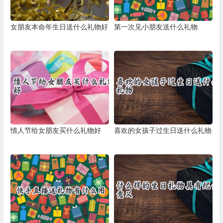
女朋友本命年生日送什么礼物好
第一次见小朋友送什么礼物
情人节给女朋友买什么礼物好
喜欢的女孩子过生日送什么礼物