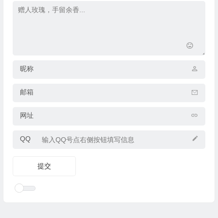
昵称
邮箱
网址
QQ