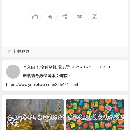
礼物攻略
本文由
礼物种草机
发表于 2025-10-29 11:15:50
转载请务必保留本文链接：
https://www.youleliwu.com/225421.html