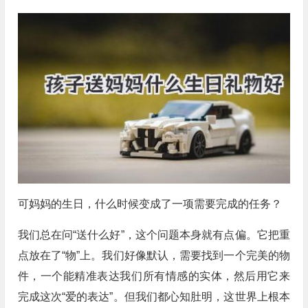
可妈妈的生日，什么时候变成了一项需要完成的任务？
我们总在问“送什么好”，这个问题本身就有点偏。它把重
点放在了“物”上。我们好像默认，需要找到一个完美的物
件，一个能精准表达我们所有情感的实体，然后用它来
完成这次“爱的表达”。但我们都心知肚明，这世界上根本