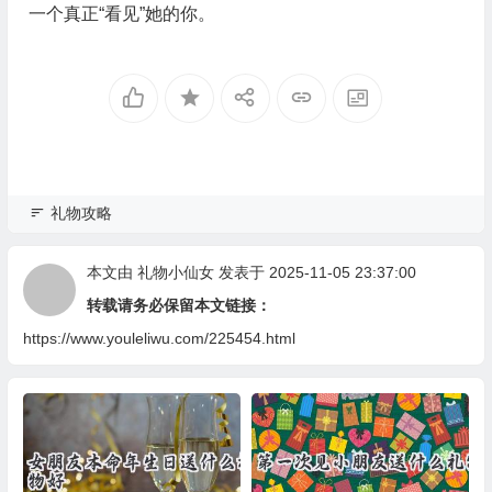
一个真正“看见”她的你。
礼物攻略
本文由
礼物小仙女
发表于 2025-11-05 23:37:00
转载请务必保留本文链接：
https://www.youleliwu.com/225454.html