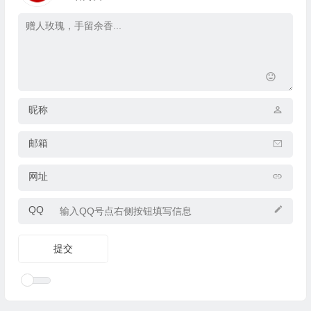
昵称
邮箱
网址
QQ