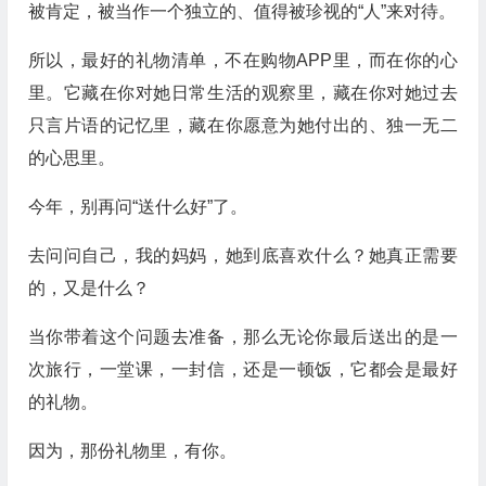
被肯定，被当作一个独立的、值得被珍视的“人”来对待。
所以，最好的礼物清单，不在购物APP里，而在你的心
里。它藏在你对她日常生活的观察里，藏在你对她过去
只言片语的记忆里，藏在你愿意为她付出的、独一无二
的心思里。
今年，别再问“送什么好”了。
去问问自己，我的妈妈，她到底喜欢什么？她真正需要
的，又是什么？
当你带着这个问题去准备，那么无论你最后送出的是一
次旅行，一堂课，一封信，还是一顿饭，它都会是最好
的礼物。
因为，那份礼物里，有你。