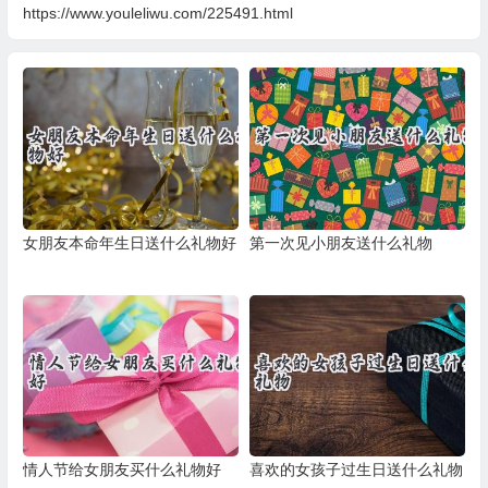
https://www.youleliwu.com/225491.html
女朋友本命年生日送什么礼物好
第一次见小朋友送什么礼物
情人节给女朋友买什么礼物好
喜欢的女孩子过生日送什么礼物