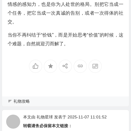
情感的感知力，也是你为人处世的格局。别把它当成一
个任务，把它当成一次真诚的告别，或者一次得体的社
交。
当你不再纠结于“价钱”，而是开始思考“价值”的时候，这
个难题，自然就迎刃而解了。
礼物攻略
本文由
礼物星球
发表于 2025-11-07 11:01:52
转载请务必保留本文链接：