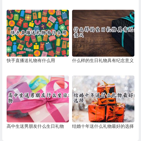
快手直播送礼物有什么用
什么样的生日礼物具有纪念意义
高中生送男朋友什么生日礼物
结婚十年送什么礼物最好的选择