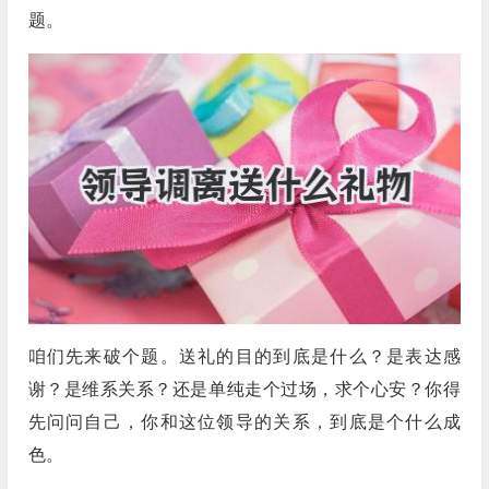
题。
咱们先来破个题。送礼的目的到底是什么？是表达感
谢？是维系关系？还是单纯走个过场，求个心安？你得
先问问自己，你和这位领导的关系，到底是个什么成
色。