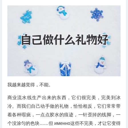
我越来越觉得，不能。
商业流水线生产出来的东西，它们很完美，完美到冰
冷。而我们自己动手做的礼物，恰恰相反，它们常常带
着各种瑕疵，一点点胶水的痕迹，一针歪掉的线脚，一
个没涂匀的色块……但 именно这些不完美，才让它变得