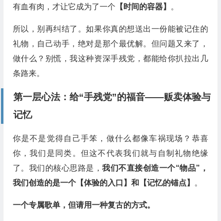
有血有肉，才让它成为了一个
【时间的容器】
。
所以，别再纠结了。如果你真的想送出一份能被记住的
礼物，自己动手，绝对是那个最优解。但问题又来了，
做什么？别慌，我这种资深手残党，都能给你扒拉出几
条路来。
第一层心法：给“手残党”的福音——贩卖体验与
记忆
你是不是觉得自己手笨，做什么都像车祸现场？恭喜
你，我们是同类。但这不代表我们就与自制礼物绝缘
了。我们的核心思路是，
我们不直接创造一个“物品”，
我们创造的是一个【体验的入口】和【记忆的锚点】
。
一个专属歌单，但请用一种复古的方式。