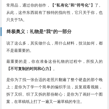
常用品，通过你的创作，
【“私有化”和“符号化”】
了。
从此，这件东西就有了独特的指向性，它只关于你，也
只关于TA。
终极奥义：礼物是“我”的一部分
说了这么多，其实做什么，用什么材料，技法如何，都
不是最重要的。
最重要的是，你在准备这份礼物的过程中，所投入的
【不可复制的时间和心力】
。
是你为了找一张合适的老照片翻遍了整个硬盘的那个晚
上；是你为了学一个简单的编织手法，反复观看视频，
拆了又织、织了又拆的那份耐心；是你为了画好一个图
案，在草稿纸上打了一遍又一遍草稿的专注。