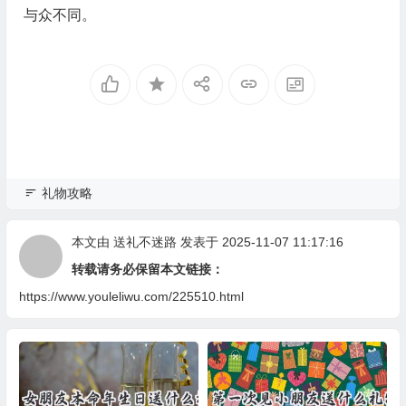
与众不同。
礼物攻略
本文由
送礼不迷路
发表于 2025-11-07 11:17:16
转载请务必保留本文链接：
https://www.youleliwu.com/225510.html