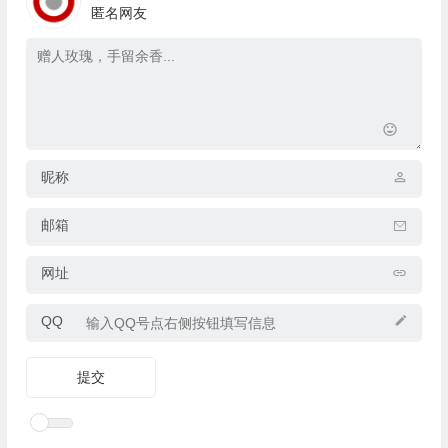
匿名网友
昵称
邮箱
网址
QQ