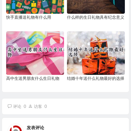
快手直播送礼物有什么用
什么样的生日礼物具有纪念意义
高中生送男朋友什么生日礼物
结婚十年送什么礼物最好的选择
0
0
评论
访客
发表评论