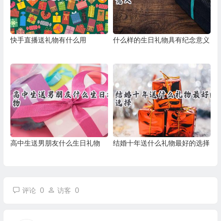
快手直播送礼物有什么用
什么样的生日礼物具有纪念意义
高中生送男朋友什么生日礼物
结婚十年送什么礼物最好的选择
0
0
评论
访客