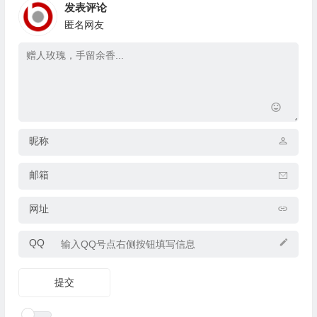
发表评论
匿名网友
昵称
邮箱
网址
QQ