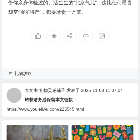
份你亲身体验过的、活生生的“北京气儿”。这比任何昂贵
却空洞的“特产”，都要珍贵一万倍。
礼物攻略
本文由
礼物灵感铺子
发表于 2025-11-08 11:07:04
转载请务必保留本文链接：
https://www.youleliwu.com/225545.html