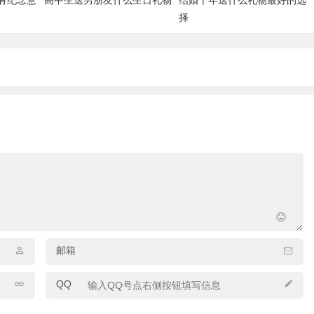
择
邮箱
QQ