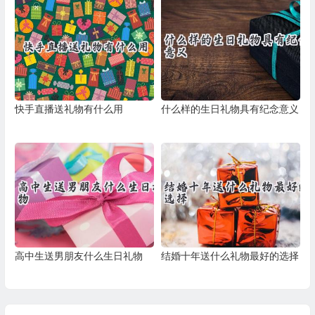
快手直播送礼物有什么用
什么样的生日礼物具有纪念意义
高中生送男朋友什么生日礼物
结婚十年送什么礼物最好的选择