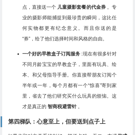
点，直接送一个
儿童摄影套餐的代金券
。专
业的摄影师能捕捉到最珍贵的瞬间，这比任
何实物都更有纪念意义。而且你送的是
“券”，给了他们选择时间和风格的自由。
一个好的早教盒子订阅服务
:现在有很多针对
不同月龄宝宝的早教盒子，里面有玩具、绘
本、和父母指导手册。你直接帮朋友订阅个
半年或一年，每个月都有一个“惊喜”寄到家
里，省去了他们研究买什么玩具的烦恼。这
才是真正的
智商税避雷针
。
第四梯队：心意至上，但要送到点子上