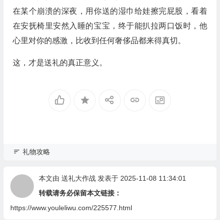
在某个崩溃的深夜，用你送的湿巾给娃擦完屁股，看着
在安抚椅里安然入睡的宝宝，终于能扒拉两口饭时，他
心里对你的感激，比收到任何奢侈品都来得真切。
这，才是送礼的真正意义。
礼物攻略
本文由
送礼大作战
发表于 2025-11-08 11:34:01
转载请务必保留本文链接：
https://www.youleliwu.com/225577.html