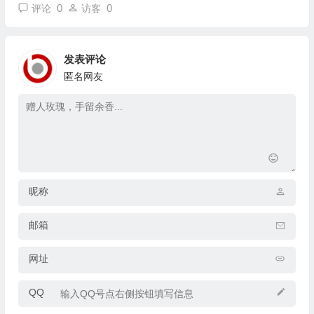
0
0
评论
访客
发表评论
匿名网友
昵称
邮箱
网址
QQ