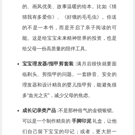
的、画风优美、故事温暖的绘本。比如《猜
猜我有多爱你》、《好饿的毛毛虫》。你送
的不是一本书，而是开启了亲子阅读的可
能。这是给宝宝未来精神世界的投资，也是
给父母一份高质量的陪伴工具。
宝宝理发器/指甲剪套装
:满月后很快就要面
临剃头、剪指甲的问题。一套静音、安全的
理发器和设计精良的婴儿指甲剪，能避免很
多“血光之灾”，减少父母的焦虑。
成长记录类产品
:不是那种俗气的金锁银锁。
可以是一个制作精良的
手脚印泥
礼盒，让他
们自己留下宝宝的印记；或者，更大胆一