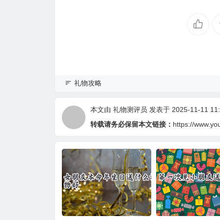
礼物攻略
本文由
礼物测评员
发表于 2025-11-11 11:
转载请务必保留本文链接：
https://www.yo